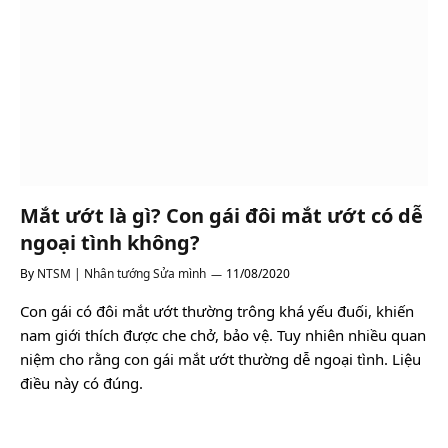
Mắt ướt là gì? Con gái đôi mắt ướt có dễ
ngoại tình không?
By
NTSM | Nhân tướng Sửa mình
11/08/2020
Con gái có đôi mắt ướt thường trông khá yếu đuối, khiến
nam giới thích được che chở, bảo vệ. Tuy nhiên nhiều quan
niệm cho rằng con gái mắt ướt thường dễ ngoại tình. Liệu
điều này có đúng.