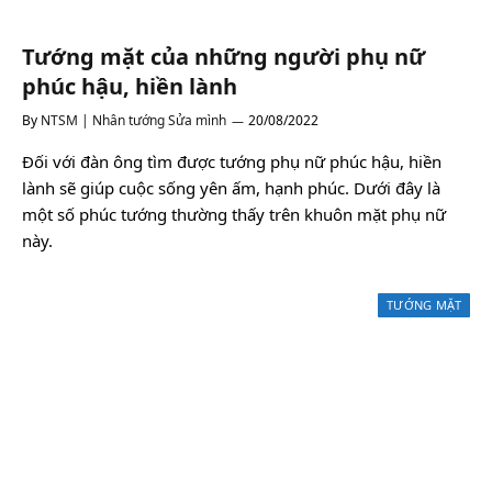
Tướng mặt của những người phụ nữ
phúc hậu, hiền lành
By
NTSM | Nhân tướng Sửa mình
20/08/2022
Đối với đàn ông tìm được tướng phụ nữ phúc hậu, hiền
lành sẽ giúp cuộc sống yên ấm, hạnh phúc. Dưới đây là
một số phúc tướng thường thấy trên khuôn mặt phụ nữ
này.
TƯỚNG MẶT