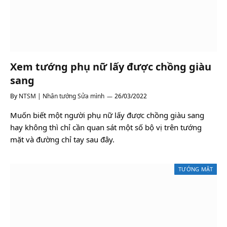
Xem tướng phụ nữ lấy được chồng giàu
sang
By
NTSM | Nhân tướng Sửa mình
26/03/2022
Muốn biết một người phụ nữ lấy được chồng giàu sang
hay không thì chỉ cần quan sát một số bộ vị trên tướng
mặt và đường chỉ tay sau đây.
TƯỚNG MẶT