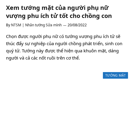
Xem tướng mặt của người phụ nữ
vượng phu ích tử tốt cho chồng con
By
NTSM | Nhân tướng Sửa mình
20/08/2022
Chọn được người phụ nữ có tướng vượng phu ích tử sẽ
thúc đẩy sự nghiệp của người chồng phát triển, sinh con
quý tử. Tướng này được thể hiện qua khuôn mặt, dáng
người và cả các nốt ruồi trên cơ thể.
TƯỚNG MẶT