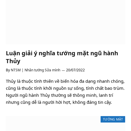
Luận giải ý nghĩa tướng mặt ngũ hành
Thủy
By
NTSM | Nhân tướng Sửa mình
20/07/2022
Thủy là thuộc tính thiên về biến hóa đa dạng nhanh chóng,
cũng là thuộc tính khởi nguồn sự sống, tính chất bao trùm.
Người ngũ hành Thủy thường sẽ thông minh, lanh trí
nhưng cũng dễ là người hời hợt, không đáng tin cậy.
TƯỚNG MẶT