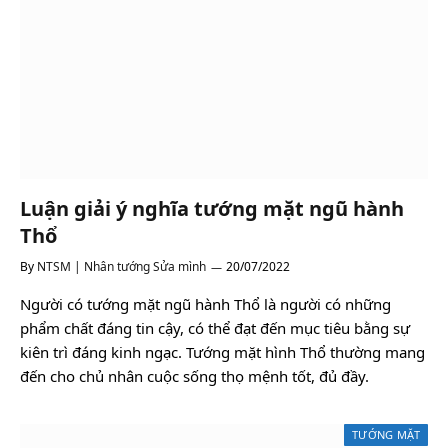
Luận giải ý nghĩa tướng mặt ngũ hành
Thổ
By
NTSM | Nhân tướng Sửa mình
20/07/2022
Người có tướng mặt ngũ hành Thổ là người có những
phẩm chất đáng tin cậy, có thể đạt đến mục tiêu bằng sự
kiên trì đáng kinh ngạc. Tướng mặt hình Thổ thường mang
đến cho chủ nhân cuộc sống thọ mệnh tốt, đủ đầy.
TƯỚNG MẶT