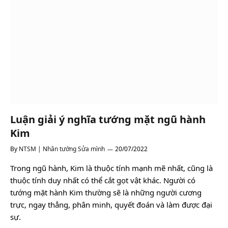
Luận giải ý nghĩa tướng mặt ngũ hành
Kim
By
NTSM | Nhân tướng Sửa mình
20/07/2022
Trong ngũ hành, Kim là thuộc tính mạnh mẽ nhất, cũng là
thuộc tính duy nhất có thể cắt gọt vật khác. Người có
tướng mặt hành Kim thường sẽ là những người cương
trực, ngay thẳng, phân minh, quyết đoán và làm được đại
sự.