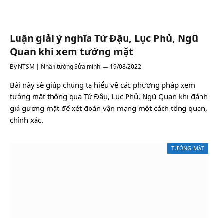
Luận giải ý nghĩa Tứ Đậu, Lục Phủ, Ngũ
Quan khi xem tướng mặt
By
NTSM | Nhân tướng Sửa mình
19/08/2022
Bài này sẽ giúp chúng ta hiểu về các phương pháp xem
tướng mặt thông qua Tứ Đậu, Lục Phủ, Ngũ Quan khi đánh
giá gương mặt để xét đoán vận mạng một cách tổng quan,
chính xác.
TƯỚNG MẶT