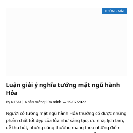
TƯỚNG MẶT
Luận giải ý nghĩa tướng mặt ngũ hành
Hỏa
By
NTSM | Nhân tướng Sửa mình
19/07/2022
Người có tướng mặt ngũ hành Hỏa thường có được những
phẩm chất tốt đẹp của lửa như sáng tạo, ưu nhã, lịch lãm,
dễ thu hút, nhưng cũng thường mang theo những điểm