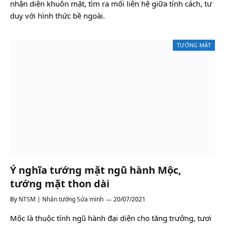
nhận diện khuôn mặt, tìm ra mối liên hệ giữa tính cách, tư
duy với hình thức bề ngoài.
TƯỚNG MẶT
Ý nghĩa tướng mặt ngũ hành Mộc,
tướng mặt thon dài
By
NTSM | Nhân tướng Sửa mình
20/07/2021
Mộc là thuộc tính ngũ hành đại diện cho tăng trưởng, tươi