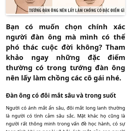
Bạn có muốn chọn chính xác
người đàn ông mà mình có thể
phó thác cuộc đời không? Tham
khảo ngay những đặc điểm
thường có trong tướng đàn ông
nên lấy làm chồng các cô gái nhé.
Đàn ông có đôi mắt sâu và trong suốt
Người có ánh mắt ẩn sâu, đôi mắt long lanh thường
là người có tình cảm sâu sắc. Mặt khác họ cũng là
người rất thông minh trong vấn đề học hành, có sự