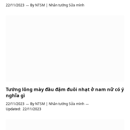
22/11/2023
By
NTSM | Nhân tướng Sửa mình
Tướng lông mày đầu đậm đuôi nhạt ở nam nữ có ý
nghĩa gì
22/11/2023
By
NTSM | Nhân tướng Sửa mình
Updated:
22/11/2023