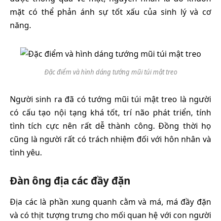
mặt có thể phản ánh sự tốt xấu của sinh lý và cơ
năng.
Đặc điểm và hình dáng tướng mũi túi mật treo
Người sinh ra đã có tướng mũi túi mật treo là người
có cấu tạo nội tạng khá tốt, trí não phát triển, tính
tình tích cực nên rất dễ thành công. Đồng thời họ
cũng là người rất có trách nhiệm đối với hôn nhân và
tình yêu.
Đàn ông địa các đầy đặn
Địa các là phần xung quanh cằm và má, má đầy đặn
và có thịt tượng trưng cho mối quan hệ với con người