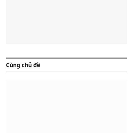
Cùng chủ đề