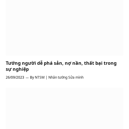
Tướng người dễ phá sản, nợ nần, thất bại trong
sự nghiệp
26/09/2023
By
NTSM | Nhân tướng Sửa mình