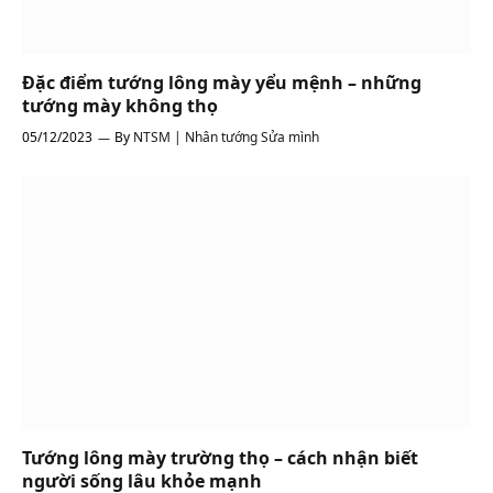
Đặc điểm tướng lông mày yểu mệnh – những
tướng mày không thọ
05/12/2023
By
NTSM | Nhân tướng Sửa mình
Tướng lông mày trường thọ – cách nhận biết
người sống lâu khỏe mạnh