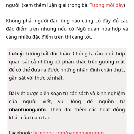
người. (xem thêm luận giải trong bài
Tướng môi dày
)
Không phải người đàn ông nào cũng có đầy đủ các
đặc điểm trên nhưng nếu có Ngũ quan hòa hợp và
càng nhiều đặc điểm trên thì càng tốt.
Lưu ý:
Tướng bất độc luận. Chúng ta cần phối hợp
quan sát cả những bộ phận khác trên gương mặt
để có thể đưa ra được những nhận định chân thực,
gần sát với thực tế nhất.
Bài viết được biên soạn từ các sách và kinh nghiệm
của người viết, vui lòng để nguồn từ
nhantuong.info
. Theo dõi thêm các hoạt động
khác của team tại:
Facebook:
facebook.com/pagenhantuong