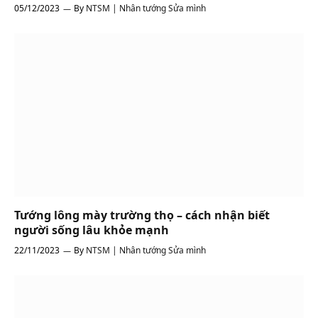
05/12/2023
By
NTSM | Nhân tướng Sửa mình
Tướng lông mày trường thọ – cách nhận biết
người sống lâu khỏe mạnh
22/11/2023
By
NTSM | Nhân tướng Sửa mình