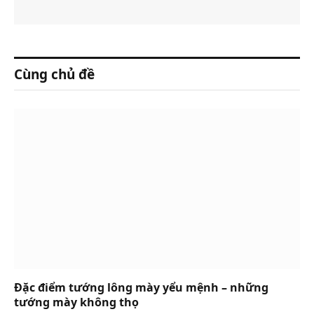
Cùng chủ đề
Đặc điểm tướng lông mày yểu mệnh – những
tướng mày không thọ