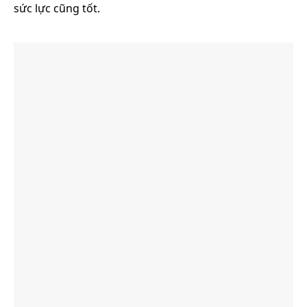
sức lực cũng tốt.