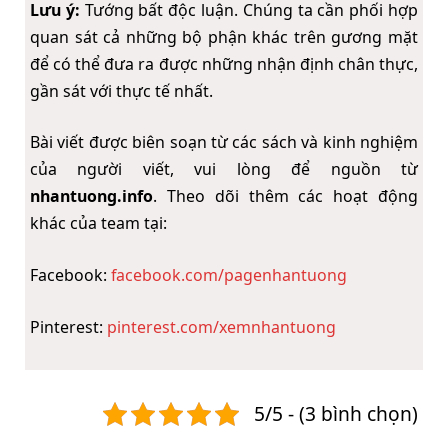
Lưu ý:
Tướng bất độc luận. Chúng ta cần phối hợp
quan sát cả những bộ phận khác trên gương mặt
để có thể đưa ra được những nhận định chân thực,
gần sát với thực tế nhất.
Bài viết được biên soạn từ các sách và kinh nghiệm
của người viết, vui lòng để nguồn từ
nhantuong.info
. Theo dõi thêm các hoạt động
khác của team tại:
Facebook:
facebook.com/pagenhantuong
Pinterest:
pinterest.com/xemnhantuong
5/5 - (3 bình chọn)