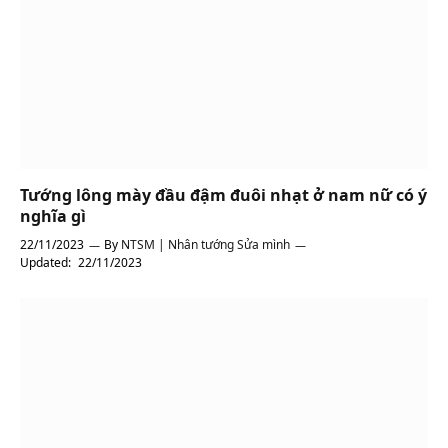
Tướng lông mày đầu đậm đuôi nhạt ở nam nữ có ý
nghĩa gì
22/11/2023
By
NTSM | Nhân tướng Sửa mình
Updated:
22/11/2023