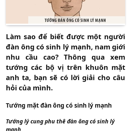
Làm sao để biết được một người
đàn ông có sinh lý mạnh, nam giới
nhu cầu cao? Thông qua xem
tướng các bộ vị trên khuôn mặt
anh ta, bạn sẽ có lời giải cho câu
hỏi của mình.
Tướng mặt đàn ông có sinh lý mạnh
Tướng lý cung phu thê đàn ông có sinh lý
mạnh