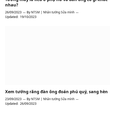
nhau?
26/09/2023
By
NTSM | Nhân tướng Sửa mình
Updated:
19/10/2023
Xem tướng răng đàn ông đoán phú quý, sang hèn
23/09/2023
By
NTSM | Nhân tướng Sửa mình
Updated:
26/09/2023