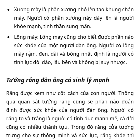
Xương mày là phần xương nhô lên tạo khung chân
mày. Người có phần xương này dày lên là người
khỏe mạnh, tinh thần sung mãn.
Lông mày: Lông mày cũng cho biết được phần nào
sức khỏe của một người đàn ông. Người có lông
mày rậm, đen, dài và bóng nhất định là người có
tinh lực dồi dào, lâu bền và không bị suy nhược.
Tướng răng đàn ông có sinh lý mạnh
Răng được xem như cốt cách của con người. Thông
qua quan sát tướng răng cũng sẽ phần nào đoán
định được sức khỏe của người đàn ông. Người có
răng to và trắng là người có tính dục mạnh mẽ, cả đời
cũng có nhiều thành tựu. Trong đó răng cửa tượng
trưng cho sự thông minh và sức lực, răng khỏe thì