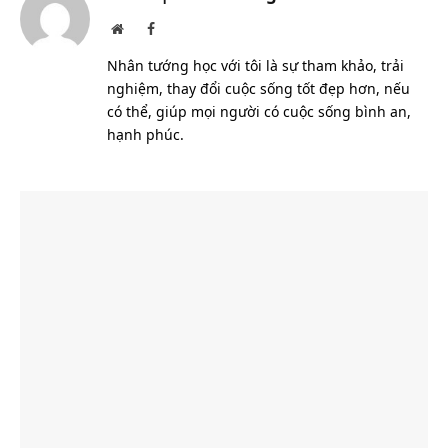
Website
Facebook
Nhân tướng học với tôi là sự tham khảo, trải
nghiệm, thay đổi cuộc sống tốt đẹp hơn, nếu
có thể, giúp mọi người có cuộc sống bình an,
hạnh phúc.