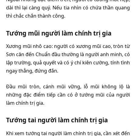
dài thì lại càng quý. Nếu tia nhìn có chứa thần quang
thì chắc chắn thành công.
Tướng mũi người làm chính trị gia
Xương mũi nhô cao: người có xương mũi cao, tròn từ
Sơn căn đến Chuẩn đầu thường là người anh minh, có
lập trường, quả quyết và có ý chí kiên cường, tính tình
ngay thẳng, đứng đắn.
Đầu mũi tròn, cánh mũi vững, lỗ mũi không lộ là
những đặc điểm tiếp cần có ở tướng mũi của người
làm chính trị gia.
Tướng tai người làm chính trị gia
Khi xem tướng tai người làm chính trị gia, cần xét đến