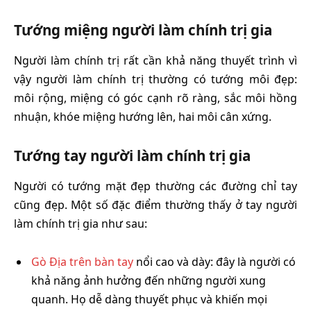
Tướng miệng người làm chính trị gia
Người làm chính trị rất cần khả năng thuyết trình vì
vậy người làm chính trị thường có tướng môi đẹp:
môi rộng, miệng có góc cạnh rõ ràng, sắc môi hồng
nhuận, khóe miệng hướng lên, hai môi cân xứng.
Tướng tay người làm chính trị gia
Người có tướng mặt đẹp thường các đường chỉ tay
cũng đẹp. Một số đặc điểm thường thấy ở tay người
làm chính trị gia như sau:
Gò Địa trên bàn tay
nổi cao và dày: đây là người có
khả năng ảnh hưởng đến những người xung
quanh. Họ dễ dàng thuyết phục và khiến mọi