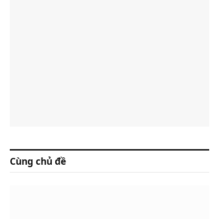
Cùng chủ đề