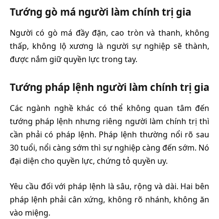
Tướng gò má người làm chính trị gia
Người có gò má đầy đặn, cao tròn và thanh, không
thấp, không lộ xương là người sự nghiệp sẽ thành,
được nắm giữ quyền lực trong tay.
Tướng pháp lệnh người làm chính trị gia
Các ngành nghề khác có thể không quan tâm đến
tướng pháp lệnh nhưng riêng người làm chính trị thì
cần phải có pháp lệnh. Pháp lệnh thường nổi rõ sau
30 tuổi, nổi càng sớm thì sự nghiệp càng đến sớm. Nó
đại diện cho quyền lực, chứng tỏ quyền uy.
Yêu cầu đối với pháp lệnh là sâu, rộng và dài. Hai bên
pháp lệnh phải cân xứng, không rõ nhánh, không ăn
vào miệng.