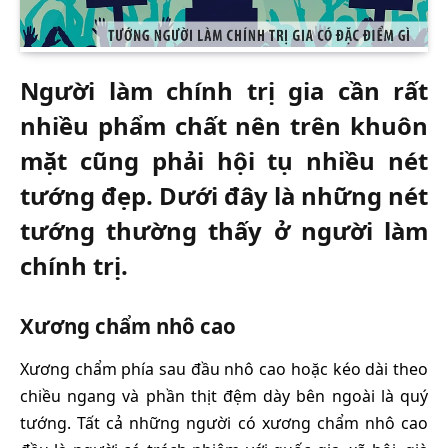
Người làm chính trị gia cần rất
nhiều phẩm chất nên trên khuôn
mặt cũng phải hội tụ nhiều nét
tướng đẹp. Dưới đây là những nét
tướng thường thấy ở người làm
chính trị.
Xương chẩm nhô cao
Xương chẩm phía sau đầu nhô cao hoặc kéo dài theo
chiều ngang và phần thịt đệm dày bên ngoài là quý
tướng. Tất cả những người có xương chẩm nhô cao