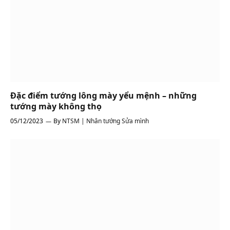
Đặc điểm tướng lông mày yểu mệnh – những
tướng mày không thọ
05/12/2023
By
NTSM | Nhân tướng Sửa mình