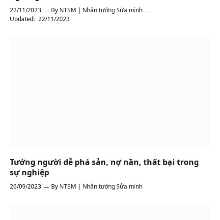
22/11/2023
By
NTSM | Nhân tướng Sửa mình
Updated:
22/11/2023
Tướng người dễ phá sản, nợ nần, thất bại trong
sự nghiệp
26/09/2023
By
NTSM | Nhân tướng Sửa mình