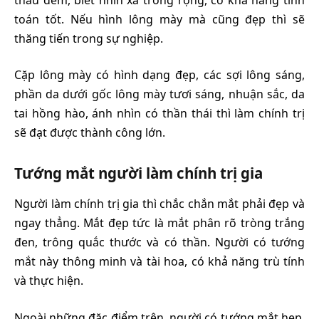
toán tốt. Nếu hình lông mày mà cũng đẹp thì sẽ
thăng tiến trong sự nghiệp.
Cặp lông mày có hình dạng đẹp, các sợi lông sáng,
phần da dưới gốc lông mày tươi sáng, nhuận sắc, da
tai hồng hào, ánh nhìn có thần thái thì làm chính trị
sẽ đạt được thành công lớn.
Tướng mắt người làm chính trị gia
Người làm chính trị gia thì chắc chắn mắt phải đẹp và
ngay thẳng. Mắt đẹp tức là mắt phân rõ tròng trắng
đen, trông quắc thước và có thần. Người có tướng
mắt này thông minh và tài hoa, có khả năng trù tính
và thực hiện.
Ngoài những đặc điểm trên, người có tướng mắt hẹp,