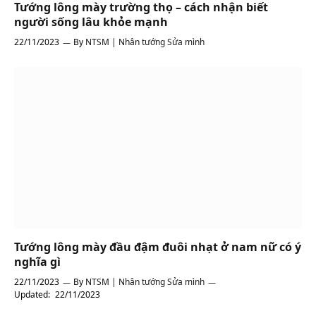
Tướng lông mày trường thọ – cách nhận biết
người sống lâu khỏe mạnh
22/11/2023
By
NTSM | Nhân tướng Sửa mình
Tướng lông mày đầu đậm đuôi nhạt ở nam nữ có ý
nghĩa gì
22/11/2023
By
NTSM | Nhân tướng Sửa mình
Updated:
22/11/2023