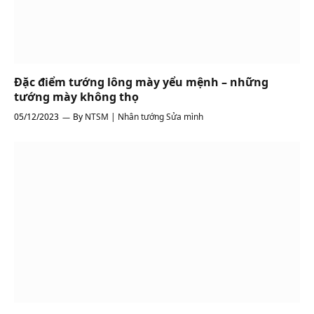
Đặc điểm tướng lông mày yểu mệnh – những
tướng mày không thọ
05/12/2023
By
NTSM | Nhân tướng Sửa mình