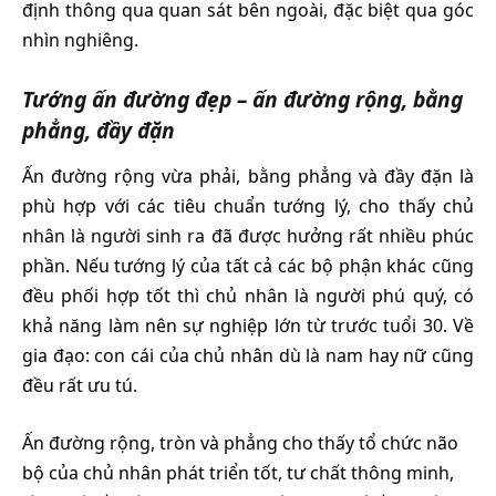
định thông qua quan sát bên ngoài, đặc biệt qua góc
nhìn nghiêng.
Tướng ấn đường đẹp – ấn đường rộng, bằng
phẳng, đầy đặn
Ấn đường rộng vừa phải, bằng phẳng và đầy đặn là
phù hợp với các tiêu chuẩn tướng lý, cho thấy chủ
nhân là người sinh ra đã được hưởng rất nhiều phúc
phần. Nếu tướng lý của tất cả các bộ phận khác cũng
đều phối hợp tốt thì chủ nhân là người phú quý, có
khả năng làm nên sự nghiệp lớn từ trước tuổi 30. Về
gia đạo: con cái của chủ nhân dù là nam hay nữ cũng
đều rất ưu tú.
Ấn đường rộng, tròn và phẳng cho thấy tổ chức não
bộ của chủ nhân phát triển tốt, tư chất thông minh,