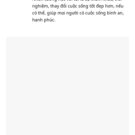
nghiệm, thay đổi cuộc sống tốt đẹp hơn, nếu
có thể, giúp mọi người có cuộc sống bình an,
hạnh phúc.