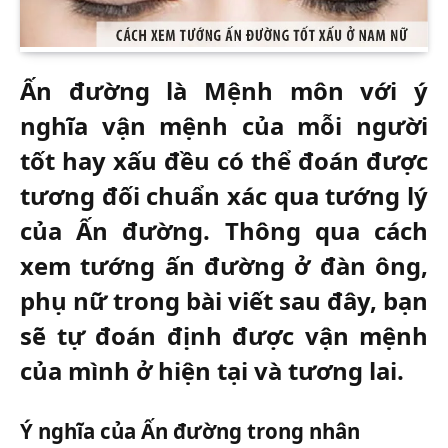
Ấn đường là Mệnh môn với ý
nghĩa vận mệnh của mỗi người
tốt hay xấu đều có thể đoán được
tương đối chuẩn xác qua tướng lý
của Ấn đường. Thông qua cách
xem tướng ấn đường ở đàn ông,
phụ nữ trong bài viết sau đây, bạn
sẽ tự đoán định được vận mệnh
của mình ở hiện tại và tương lai.
Ý nghĩa của Ấn đường trong nhân