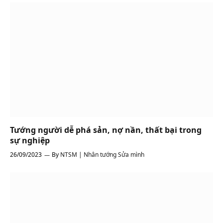
Tướng người dễ phá sản, nợ nần, thất bại trong
sự nghiệp
26/09/2023
By
NTSM | Nhân tướng Sửa mình