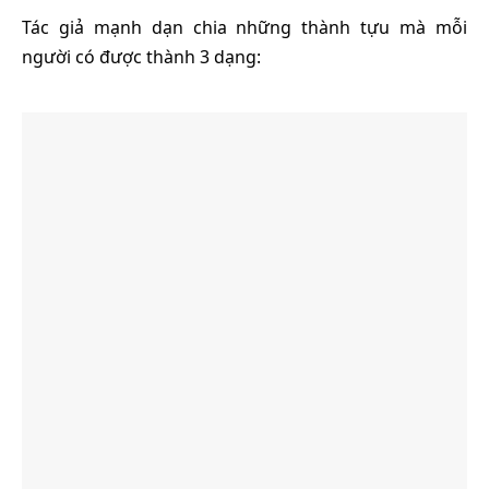
Tác giả mạnh dạn chia những thành tựu mà mỗi
người có được thành 3 dạng: