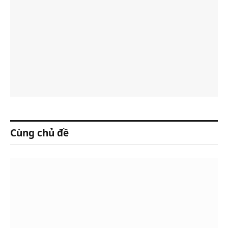
Cùng chủ đề