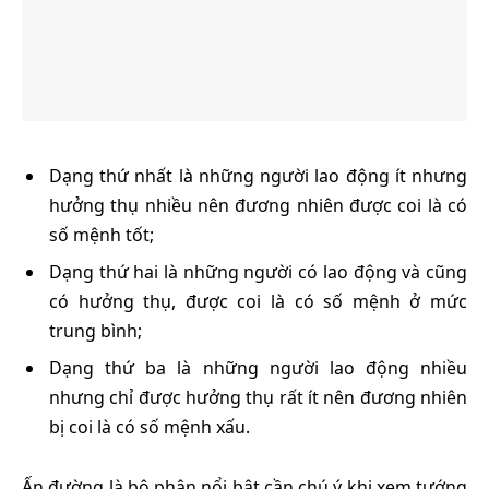
Dạng thứ nhất là những người lao động ít nhưng
hưởng thụ nhiều nên đương nhiên được coi là có
số mệnh tốt;
Dạng thứ hai là những người có lao động và cũng
có hưởng thụ, được coi là có số mệnh ở mức
trung bình;
Dạng thứ ba là những người lao động nhiều
nhưng chỉ được hưởng thụ rất ít nên đương nhiên
bị coi là có số mệnh xấu.
Ấn đường là bộ phận nổi bật cần chú ý khi xem tướng