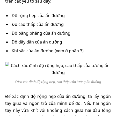
trên các yếu tố sau đây:
Độ rộng hẹp của ấn đường
Độ cao thấp của ấn đường
Độ bằng phẳng của ấn đường
Độ đầy đặn của ấn đường
Khí sắc của ấn đường (xem ở phần 3)
Cách xác định độ rộng hẹp, cao thấp của tướng ấn đường
Để xác định độ rộng hẹp của ấn đường, ta lấy ngón
tay giữa và ngón trỏ của mình để đo. Nếu hai ngón
tay này vừa khít với khoảng cách giữa hai đầu lông