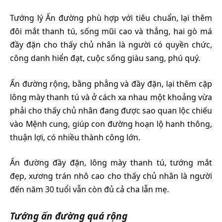
Tướng lý Ấn đường phù hợp với tiêu chuẩn, lại thêm
đôi mắt thanh tú, sống mũi cao và thẳng, hai gò má
đầy đặn cho thấy chủ nhân là người có quyền chức,
công danh hiển đạt, cuộc sống giàu sang, phú quý.
Ấn đường rộng, bằng phẳng và đầy đặn, lại thêm cặp
lông mày thanh tú và ở cách xa nhau một khoảng vừa
phải cho thấy chủ nhân đang được sao quan lộc chiếu
vào Mệnh cung, giúp con đường hoạn lộ hanh thông,
thuận lợi, có nhiều thành công lớn.
Ấn đường đầy đặn, lông mày thanh tú, tướng mắt
đẹp, xương trán nhô cao cho thấy chủ nhân là người
đến năm 30 tuổi vẫn còn đủ cả cha lẫn mẹ.
Tướng ấn đường quá rộng