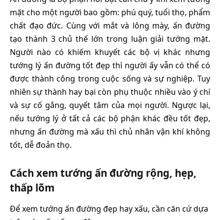
mặt cho một người bao gồm: phú quý, tuổi thọ, phẩm
chất đạo đức. Cùng với mắt và lông mày, ấn đường
tạo thành 3 chủ thế lớn trong luận giải tướng mặt.
Người nào có khiếm khuyết các bộ vị khác nhưng
tướng lý ấn đường tốt đẹp thì người ấy vẫn có thể có
được thành công trong cuộc sống và sự nghiệp. Tuy
nhiên sự thành hay bại còn phụ thuộc nhiều vào ý chí
và sự cố gắng, quyết tâm của mọi người. Ngược lại,
nếu tướng lý ở tất cả các bộ phận khác đều tốt đẹp,
nhưng ấn đường mà xấu thì chủ nhân vận khí không
tốt, dễ đoản thọ.
Cách xem tướng ấn đường rộng, hẹp,
thấp lõm
Để xem tướng ấn đường đẹp hay xấu, cần căn cứ dựa