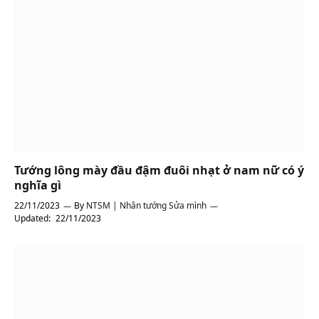
Tướng lông mày đầu đậm đuôi nhạt ở nam nữ có ý
nghĩa gì
22/11/2023
By
NTSM | Nhân tướng Sửa mình
Updated:
22/11/2023