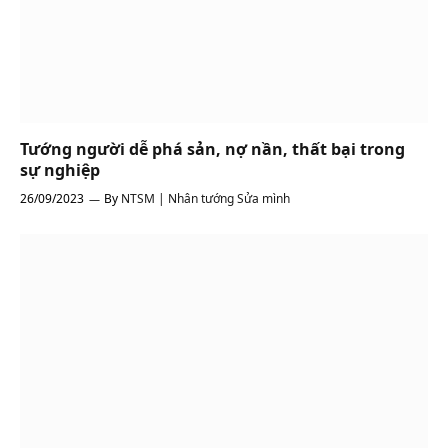
Tướng người dễ phá sản, nợ nần, thất bại trong
sự nghiệp
26/09/2023
By
NTSM | Nhân tướng Sửa mình