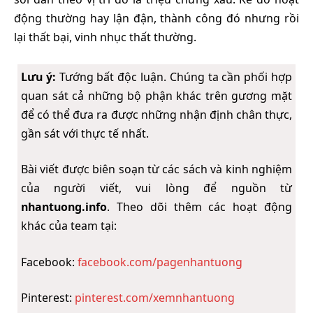
động thường hay lận đận, thành công đó nhưng rồi
lại thất bại, vinh nhục thất thường.
Lưu ý:
Tướng bất độc luận. Chúng ta cần phối hợp
quan sát cả những bộ phận khác trên gương mặt
để có thể đưa ra được những nhận định chân thực,
gần sát với thực tế nhất.
Bài viết được biên soạn từ các sách và kinh nghiệm
của người viết, vui lòng để nguồn từ
nhantuong.info
. Theo dõi thêm các hoạt động
khác của team tại:
Facebook:
facebook.com/pagenhantuong
Pinterest:
pinterest.com/xemnhantuong