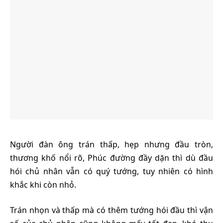
Người đàn ông trán thấp, hẹp nhưng đầu tròn,
thương khố nổi rõ, Phúc đường đầy dặn thì dù đầu
hói chủ nhân vẫn có quý tướng, tuy nhiên có hình
khắc khi còn nhỏ.
Trán nhọn và thấp mà có thêm tướng hói đầu thì vận