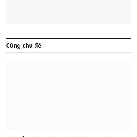
Cùng chủ đề