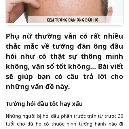
Phụ nữ thường vẫn có rất nhiều
thắc mắc về tướng đàn ông đầu
hói như có thật sự thông minh
không, vận số tốt không… Bài viết
sẽ giúp bạn có câu trả lời cho
những vấn đề này.
Tướng hói đầu tốt hay xấu
Những người bị hói đầu phần trước trán từ trước 30
tuổi cho dù họ có thuộc hình tướng hành nào đi