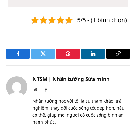
5/5 - (1 bình chọn)
Facebook
Twitter
Pinterest
LinkedIn
Copy
Link
NTSM | Nhân tướng Sửa mình
Website
Facebook
Nhân tướng học với tôi là sự tham khảo, trải
nghiệm, thay đổi cuộc sống tốt đẹp hơn, nếu
có thể, giúp mọi người có cuộc sống bình an,
hạnh phúc.