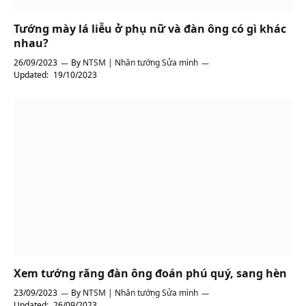
Tướng mày lá liễu ở phụ nữ và đàn ông có gì khác
nhau?
26/09/2023
By
NTSM | Nhân tướng Sửa mình
Updated:
19/10/2023
Xem tướng răng đàn ông đoán phú quý, sang hèn
23/09/2023
By
NTSM | Nhân tướng Sửa mình
Updated:
26/09/2023