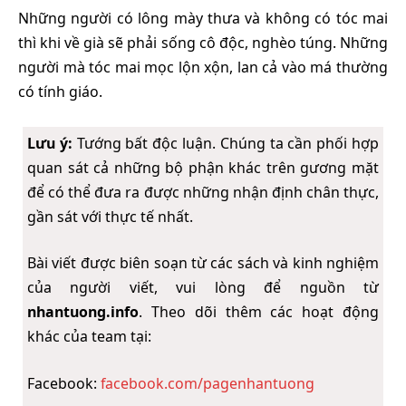
Những người có lông mày thưa và không có tóc mai
thì khi về già sẽ phải sống cô độc, nghèo túng. Những
người mà tóc mai mọc lộn xộn, lan cả vào má thường
có tính giáo.
Lưu ý:
Tướng bất độc luận. Chúng ta cần phối hợp
quan sát cả những bộ phận khác trên gương mặt
để có thể đưa ra được những nhận định chân thực,
gần sát với thực tế nhất.
Bài viết được biên soạn từ các sách và kinh nghiệm
của người viết, vui lòng để nguồn từ
nhantuong.info
. Theo dõi thêm các hoạt động
khác của team tại:
Facebook:
facebook.com/pagenhantuong