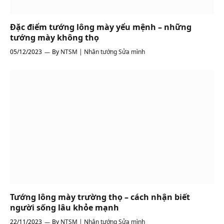
Đặc điểm tướng lông mày yểu mệnh – những
tướng mày không thọ
05/12/2023
By
NTSM | Nhân tướng Sửa mình
Tướng lông mày trường thọ – cách nhận biết
người sống lâu khỏe mạnh
22/11/2023
By
NTSM | Nhân tướng Sửa mình