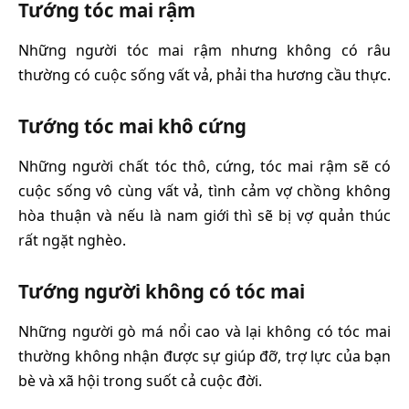
Tướng tóc mai rậm
Những người tóc mai rậm nhưng không có râu
thường có cuộc sống vất vả, phải tha hương cầu thực.
Tướng tóc mai khô cứng
Những người chất tóc thô, cứng, tóc mai rậm sẽ có
cuộc sống vô cùng vất vả, tình cảm vợ chồng không
hòa thuận và nếu là nam giới thì sẽ bị vợ quản thúc
rất ngặt nghèo.
Tướng người không có tóc mai
Những người gò má nổi cao và lại không có tóc mai
thường không nhận được sự giúp đỡ, trợ lực của bạn
bè và xã hội trong suốt cả cuộc đời.