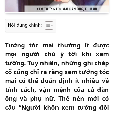
Nội dung chính:
Tướng tóc mai thường ít được
mọi người chú ý tới khi xem
tướng. Tuy nhiên, những ghi chép
cổ cũng chỉ ra rằng xem tướng tóc
mai có thể đoán định ít nhiều về
tính cách, vận mệnh của cả đàn
ông và phụ nữ. Thế nên mới có
câu “Người khôn xem tướng đôi