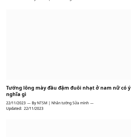
Tướng lông mày đầu đậm đuôi nhạt ở nam nữ có ý
nghĩa gì
22/11/2023
By
NTSM | Nhân tướng Sửa mình
Updated:
22/11/2023