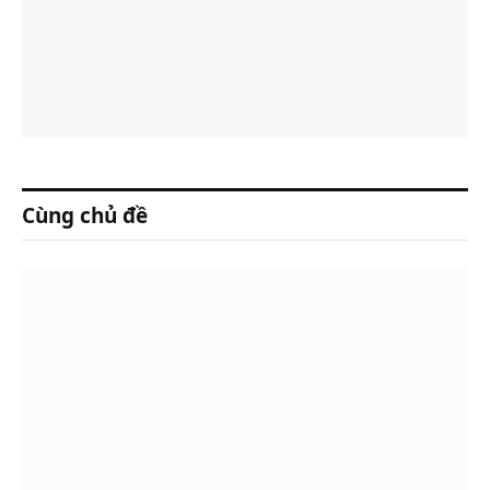
Cùng chủ đề