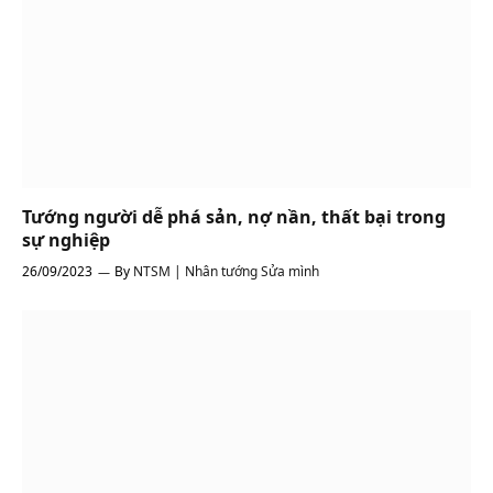
Tướng người dễ phá sản, nợ nần, thất bại trong
sự nghiệp
26/09/2023
By
NTSM | Nhân tướng Sửa mình