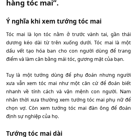
hàng tóc mai”.
Ý nghĩa khi xem tướng tóc mai
Tóc mai là lọn tóc nằm ở trước vành tai, gần thái
dương kéo dài từ trên xuống dưới. Tóc mai là một
dấu vết tạo hóa ban cho con người dùng để trang
điểm và làm cân bằng mái tóc, gương mặt của bạn.
Tuy là một tướng dùng để phụ đoán nhưng người
xưa vẫn xem tóc mai như một căn cứ để đoán biết
nhanh về tính cách và vận mệnh con người. Nam
nhân thời xưa thường xem tướng tóc mai phụ nữ để
chọn vợ. Còn xem tướng tóc mai đàn ông để đoán
định sự nghiệp của họ.
Tướng tóc mai dài