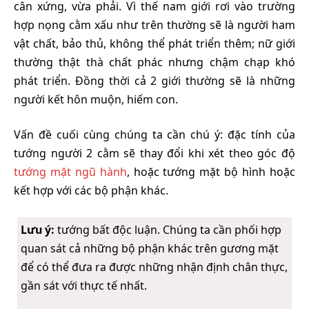
cân xứng, vừa phải. Vì thế nam giới rơi vào trường
hợp nọng cằm xấu như trên thường sẽ là người ham
vật chất, bảo thủ, không thể phát triển thêm; nữ giới
thường thật thà chất phác nhưng chậm chạp khó
phát triển. Đồng thời cả 2 giới thường sẽ là những
người kết hôn muộn, hiếm con.
Vấn đề cuối cùng chúng ta cần chú ý: đặc tính của
tướng người 2 cằm sẽ thay đổi khi xét theo góc độ
tướng mặt ngũ hành
, hoặc tướng mặt bộ hình hoặc
kết hợp với các bộ phận khác.
Lưu ý:
tướng bất độc luận. Chúng ta cần phối hợp
quan sát cả những bộ phận khác trên gương mặt
để có thể đưa ra được những nhận định chân thực,
gần sát với thực tế nhất.