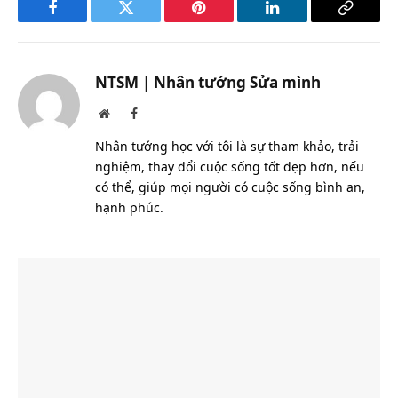
Facebook
Twitter
Pinterest
LinkedIn
Copy
Link
NTSM | Nhân tướng Sửa mình
Website
Facebook
Nhân tướng học với tôi là sự tham khảo, trải
nghiệm, thay đổi cuộc sống tốt đẹp hơn, nếu
có thể, giúp mọi người có cuộc sống bình an,
hạnh phúc.