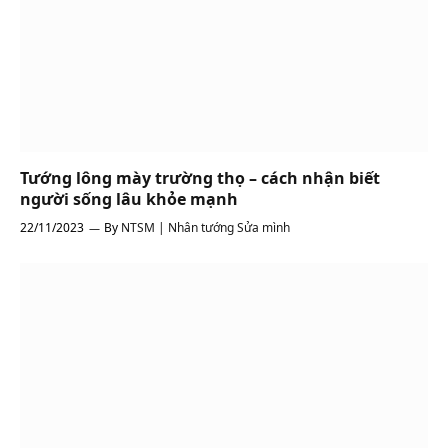
Tướng lông mày trường thọ – cách nhận biết
người sống lâu khỏe mạnh
22/11/2023
By
NTSM | Nhân tướng Sửa mình