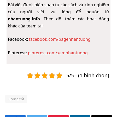
Bài viết được biên soạn từ các sách và kinh nghiệm
của người viết, vui lòng để nguồn từ
nhantuong.info
. Theo dõi thêm các hoạt động
khác của team tại:
Facebook:
facebook.com/pagenhantuong
Pinterest:
pinterest.com/xemnhantuong
5/5 - (1 bình chọn)
Tướng tốt