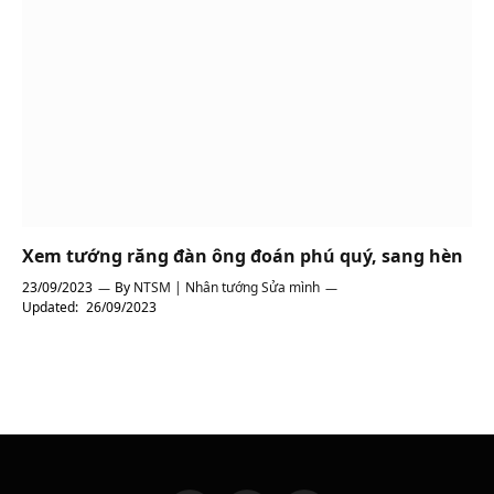
Xem tướng răng đàn ông đoán phú quý, sang hèn
23/09/2023
By
NTSM | Nhân tướng Sửa mình
Updated:
26/09/2023