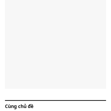
Cùng chủ đề