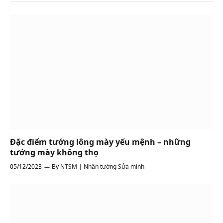
Đặc điểm tướng lông mày yểu mệnh – những
tướng mày không thọ
05/12/2023
By
NTSM | Nhân tướng Sửa mình