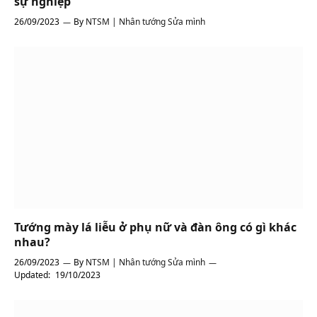
sự nghiệp
26/09/2023
By
NTSM | Nhân tướng Sửa mình
Tướng mày lá liễu ở phụ nữ và đàn ông có gì khác
nhau?
26/09/2023
By
NTSM | Nhân tướng Sửa mình
Updated:
19/10/2023