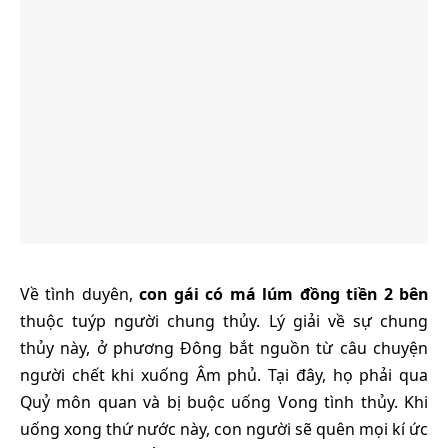
Về tình duyên,
con gái có má lúm đồng tiền 2 bên
thuộc tuýp người chung thủy. Lý giải về sự chung
thủy này, ở phương Đông bắt nguồn từ câu chuyện
người chết khi xuống Âm phủ. Tại đây, họ phải qua
Quỷ môn quan và bị buộc uống Vong tình thủy. Khi
uống xong thứ nước này, con người sẽ quên mọi kí ức