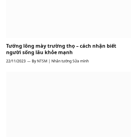
Tướng lông mày trường thọ – cách nhận biết
người sống lâu khỏe mạnh
22/11/2023
By
NTSM | Nhân tướng Sửa mình