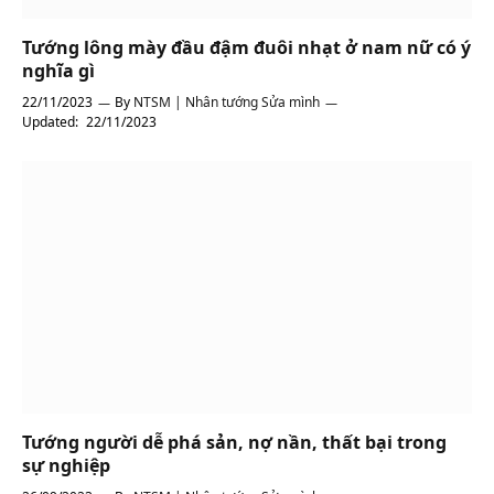
Tướng lông mày đầu đậm đuôi nhạt ở nam nữ có ý
nghĩa gì
22/11/2023
By
NTSM | Nhân tướng Sửa mình
Updated:
22/11/2023
Tướng người dễ phá sản, nợ nần, thất bại trong
sự nghiệp