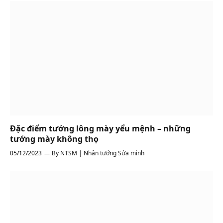
Đặc điểm tướng lông mày yểu mệnh – những
tướng mày không thọ
05/12/2023
By
NTSM | Nhân tướng Sửa mình