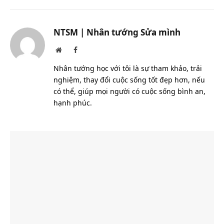
Link
NTSM | Nhân tướng Sửa mình
Website
Facebook
Nhân tướng học với tôi là sự tham khảo, trải
nghiệm, thay đổi cuộc sống tốt đẹp hơn, nếu
có thể, giúp mọi người có cuộc sống bình an,
hạnh phúc.