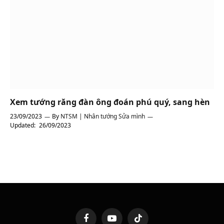
Xem tướng răng đàn ông đoán phú quý, sang hèn
23/09/2023
By
NTSM | Nhân tướng Sửa mình
Updated:
26/09/2023
Facebook
YouTube
TikTok