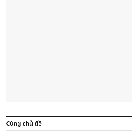
Cùng chủ đề