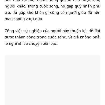
người khác. Trong cuộc sống, họ gặp quý nhân phù
trợ, dù gặp khó khăn gì cũng có người giúp đỡ nên
mau chóng vượt qua.
Công việc sự nghiệp của người này thuận lợi, dễ đạt
được thành công trong cuộc sống, về già không phải
lo nghĩ nhiều chuyện tiền bạc.