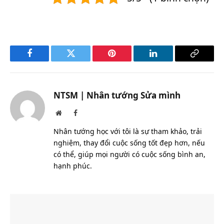
Facebook
Twitter
Pinterest
LinkedIn
Copy
Link
NTSM | Nhân tướng Sửa mình
Website
Facebook
Nhân tướng học với tôi là sự tham khảo, trải
nghiệm, thay đổi cuộc sống tốt đẹp hơn, nếu
có thể, giúp mọi người có cuộc sống bình an,
hạnh phúc.