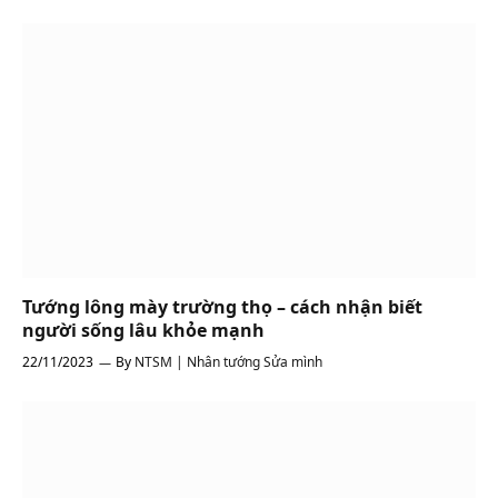
Tướng lông mày trường thọ – cách nhận biết
người sống lâu khỏe mạnh
22/11/2023
By
NTSM | Nhân tướng Sửa mình