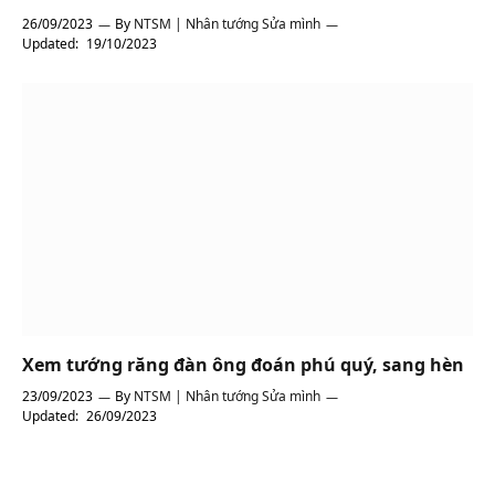
26/09/2023
By
NTSM | Nhân tướng Sửa mình
Updated:
19/10/2023
Xem tướng răng đàn ông đoán phú quý, sang hèn
23/09/2023
By
NTSM | Nhân tướng Sửa mình
Updated:
26/09/2023