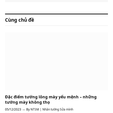
Cùng chủ đề
Đặc điểm tướng lông mày yểu mệnh – những
tướng mày không thọ
05/12/2023
By
NTSM | Nhân tướng Sửa mình