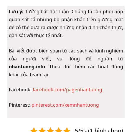
Lưu ý:
Tướng bất độc luận. Chúng ta cần phối hợp
quan sát cả những bộ phận khác trên gương mặt
để có thể đưa ra được những nhận định chân thực,
gần sát với thực tế nhất.
Bài viết được biên soạn từ các sách và kinh nghiệm
của người viết, vui lòng để nguồn từ
nhantuong.info
. Theo dõi thêm các hoạt động
khác của team tại:
Facebook:
facebook.com/pagenhantuong
Pinterest:
pinterest.com/xemnhantuong
5/5 - (1 bình chọn)