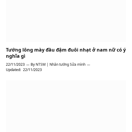
Tướng lông mày đầu đậm đuôi nhạt ở nam nữ có ý
nghĩa gì
22/11/2023
By
NTSM | Nhân tướng Sửa mình
Updated:
22/11/2023