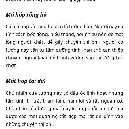
Má hóp răng hô
Cả má hóp và răng hô đều là tướng bần. Người này có
tính cách bốc đồng, hiếu thắng, nói nhiều nên dễ mất
lòng người khác, dễ gây chuyện thi phi. Người có
tướng này cần tu tâm dưỡng tính, hạn chế can thiệp
chuyện người khác để tránh vướng vào tai ương bất
chợt.
Mặt hóp tai dơi
Chủ nhân của tướng này có đầu óc linh hoạt nhưng
tâm tính trí trá, tham lam, ham lợi và rất ngoan cố.
Chủ nhân của tướng mặt này không phải là người có
được các mối quan hệ tốt đẹp mà rất dễ dính vào
những chuyện thị phi.