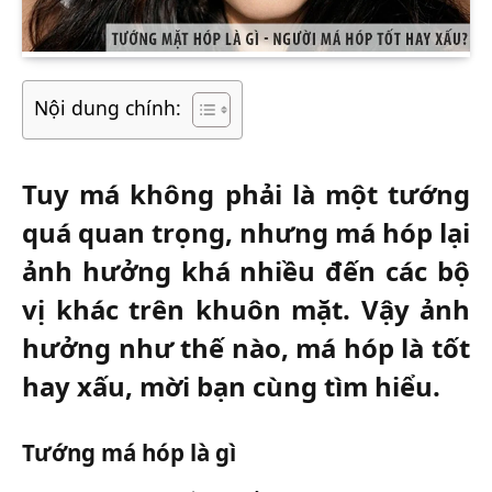
Nội dung chính:
Tuy má không phải là một tướng
quá quan trọng, nhưng má hóp lại
ảnh hưởng khá nhiều đến các bộ
vị khác trên khuôn mặt. Vậy ảnh
hưởng như thế nào, má hóp là tốt
hay xấu, mời bạn cùng tìm hiểu.
Tướng má hóp là gì