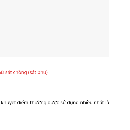
ữ sát chồng (sát phu)
khuyết điểm thường được sử dụng nhiều nhất là