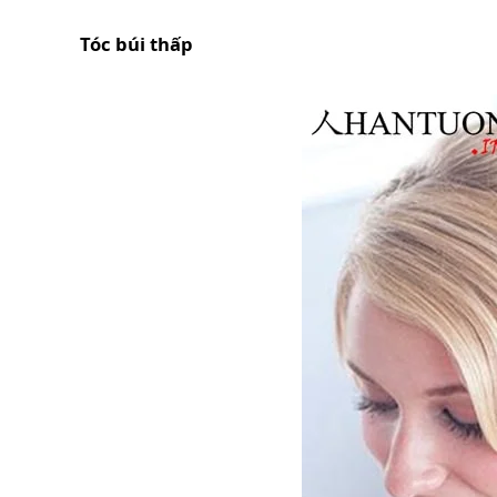
Tóc búi thấp