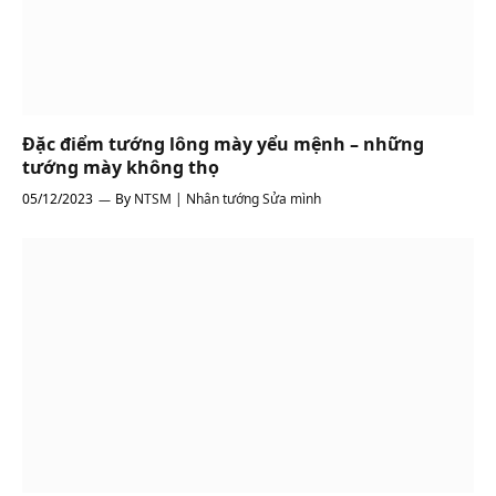
Đặc điểm tướng lông mày yểu mệnh – những
tướng mày không thọ
05/12/2023
By
NTSM | Nhân tướng Sửa mình