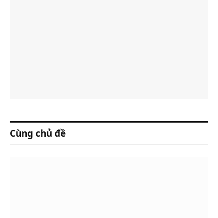
Cùng chủ đề