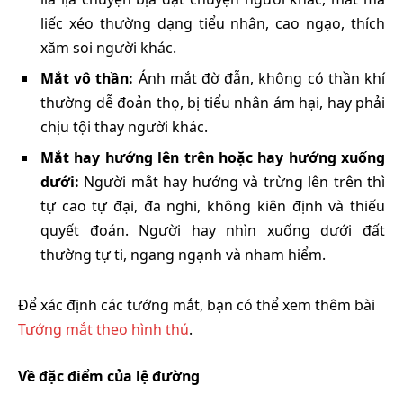
liếc xéo thường dạng tiểu nhân, cao ngạo, thích
xăm soi người khác.
Mắt vô thần:
Ánh mắt đờ đẫn, không có thần khí
thường dễ đoản thọ, bị tiểu nhân ám hại, hay phải
chịu tội thay người khác.
Mắt hay hướng lên trên hoặc hay hướng xuống
dưới:
Người mắt hay hướng và trừng lên trên thì
tự cao tự đại, đa nghi, không kiên định và thiếu
quyết đoán. Người hay nhìn xuống dưới đất
thường tự ti, ngang ngạnh và nham hiểm.
Để xác định các tướng mắt, bạn có thể xem thêm bài
Tướng mắt theo hình thú
.
Về đặc điểm của lệ đường