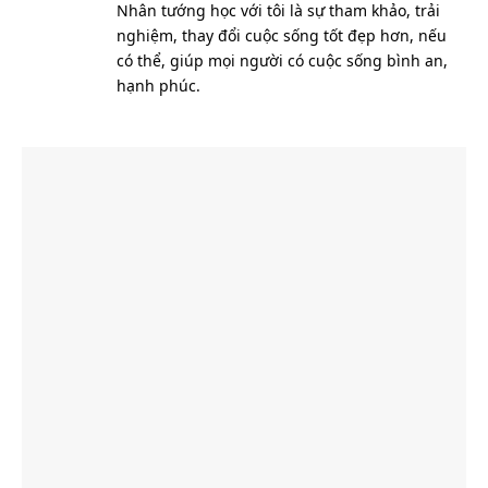
Nhân tướng học với tôi là sự tham khảo, trải
nghiệm, thay đổi cuộc sống tốt đẹp hơn, nếu
có thể, giúp mọi người có cuộc sống bình an,
hạnh phúc.