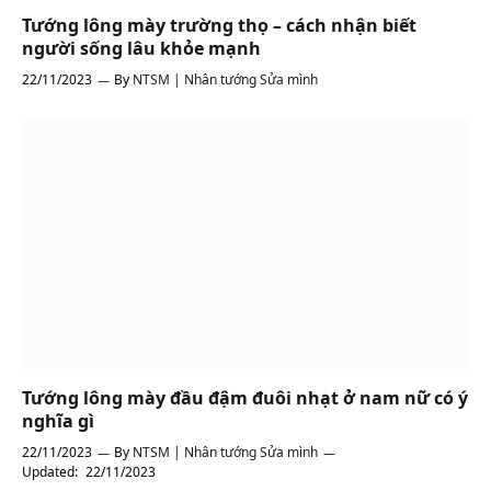
Tướng lông mày trường thọ – cách nhận biết
người sống lâu khỏe mạnh
22/11/2023
By
NTSM | Nhân tướng Sửa mình
Tướng lông mày đầu đậm đuôi nhạt ở nam nữ có ý
nghĩa gì
22/11/2023
By
NTSM | Nhân tướng Sửa mình
Updated:
22/11/2023