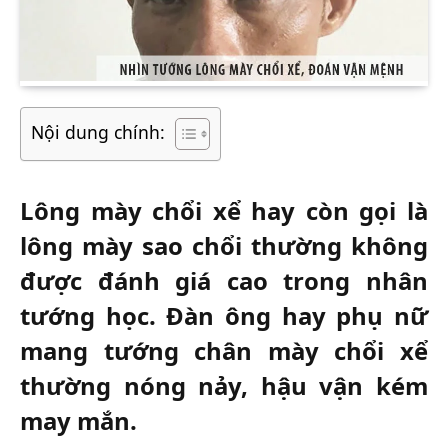
Nội dung chính:
Lông mày chổi xể hay còn gọi là
lông mày sao chổi thường không
được đánh giá cao trong nhân
tướng học. Đàn ông hay phụ nữ
mang tướng chân mày chổi xể
thường nóng nảy, hậu vận kém
may mắn.