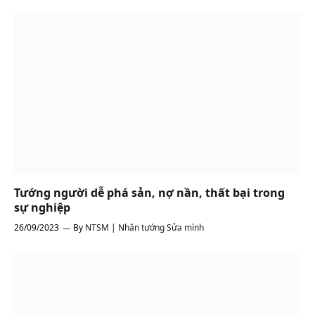
Tướng người dễ phá sản, nợ nần, thất bại trong
sự nghiệp
26/09/2023
By
NTSM | Nhân tướng Sửa mình