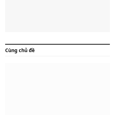
Cùng chủ đề