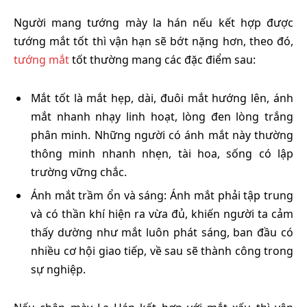
Người mang tướng mày la hán nếu kết hợp được
tướng mắt tốt thì vận hạn sẽ bớt nặng hơn, theo đó,
tướng mắt
tốt thường mang các đặc điểm sau:
Mắt tốt là mắt hẹp, dài, đuôi mắt hướng lên, ánh
mắt nhanh nhạy linh hoạt, lòng đen lòng trắng
phân minh. Những người có ánh mắt này thường
thông minh nhanh nhẹn, tài hoa, sống có lập
trường vững chắc.
Ánh mắt trầm ổn và sáng: Ánh mắt phải tập trung
và có thần khí hiện ra vừa đủ, khiến người ta cảm
thấy dường như mắt luôn phát sáng, ban đầu có
nhiều cơ hội giao tiếp, về sau sẽ thành công trong
sự nghiệp.