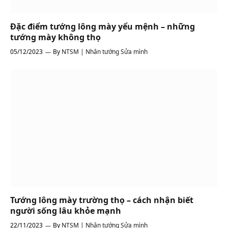
Đặc điểm tướng lông mày yểu mệnh – những
tướng mày không thọ
05/12/2023
By
NTSM | Nhân tướng Sửa mình
Tướng lông mày trường thọ – cách nhận biết
người sống lâu khỏe mạnh
22/11/2023
By
NTSM | Nhân tướng Sửa mình