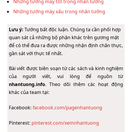
Những tướng mày tốt trong nhân tướng
Những tướng mày xấu trong nhân tướng
Lưu ý:
Tướng bất độc luận. Chúng ta cần phối hợp
quan sát cả những bộ phận khác trên gương mặt
để có thể đưa ra được những nhận định chân thực,
gần sát với thực tế nhất.
Bài viết được biên soạn từ các sách và kinh nghiệm
của người viết, vui lòng để nguồn từ
nhantuong.info
. Theo dõi thêm các hoạt động
khác của team tại:
Facebook:
facebook.com/pagenhantuong
Pinterest:
pinterest.com/xemnhantuong