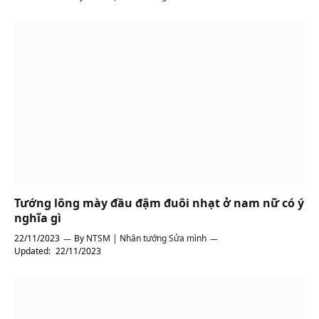
Tướng lông mày đầu đậm đuôi nhạt ở nam nữ có ý
nghĩa gì
22/11/2023
By
NTSM | Nhân tướng Sửa mình
Updated:
22/11/2023