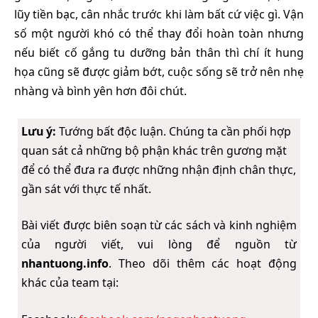
lũy tiền bạc, cân nhắc trước khi làm bất cứ việc gì. Vận
số một người khó có thể thay đổi hoàn toàn nhưng
nếu biết cố gắng tu dưỡng bản thân thì chí ít hung
họa cũng sẽ được giảm bớt, cuộc sống sẽ trở nên nhẹ
nhàng và bình yên hơn đôi chút.
Lưu ý:
Tướng bất độc luận. Chúng ta cần phối hợp
quan sát cả những bộ phận khác trên gương mặt
để có thể đưa ra được những nhận định chân thực,
gần sát với thực tế nhất.
Bài viết được biên soạn từ các sách và kinh nghiệm
của người viết, vui lòng để nguồn từ
nhantuong.info
. Theo dõi thêm các hoạt động
khác của team tại: