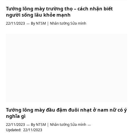
Tướng lông mày trường thọ – cách nhận biết
người sống lâu khỏe mạnh
22/11/2023
By
NTSM | Nhân tướng Sửa mình
Tướng lông mày đầu đậm đuôi nhạt ở nam nữ có ý
nghĩa gì
22/11/2023
By
NTSM | Nhân tướng Sửa mình
Updated:
22/11/2023