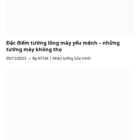
Đặc điểm tướng lông mày yểu mệnh – những
tướng mày không thọ
05/12/2023
By
NTSM | Nhân tướng Sửa mình