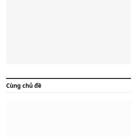
Cùng chủ đề