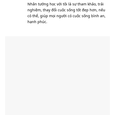
Nhân tướng học với tôi là sự tham khảo, trải
nghiệm, thay đổi cuộc sống tốt đẹp hơn, nếu
có thể, giúp mọi người có cuộc sống bình an,
hạnh phúc.