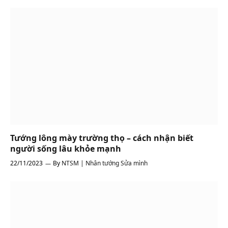
Tướng lông mày trường thọ – cách nhận biết
người sống lâu khỏe mạnh
22/11/2023
By
NTSM | Nhân tướng Sửa mình