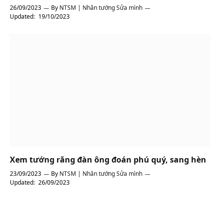
26/09/2023
By
NTSM | Nhân tướng Sửa mình
Updated:
19/10/2023
Xem tướng răng đàn ông đoán phú quý, sang hèn
23/09/2023
By
NTSM | Nhân tướng Sửa mình
Updated:
26/09/2023