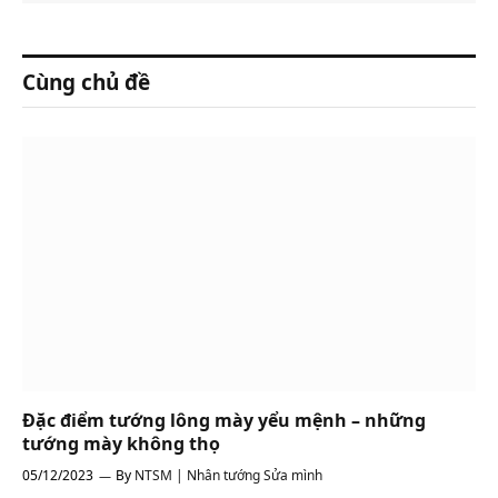
Cùng chủ đề
Đặc điểm tướng lông mày yểu mệnh – những
tướng mày không thọ
05/12/2023
By
NTSM | Nhân tướng Sửa mình