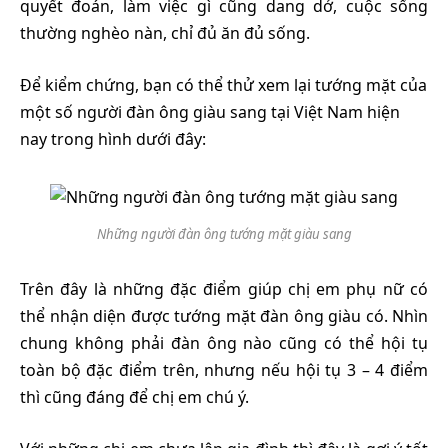
quyết đoán, làm việc gì cũng dang dở, cuộc sống
thường nghèo nàn, chỉ đủ ăn đủ sống.
Để kiểm chứng, bạn có thể thử xem lại tướng mặt của
một số người đàn ông giàu sang tại Việt Nam hiện
nay trong hình dưới đây:
Những người đàn ông tướng mặt giàu sang
Trên đây là những đặc điểm giúp chị em phụ nữ có
thể nhận diện được tướng mặt đàn ông giàu có. Nhìn
chung không phải đàn ông nào cũng có thể hội tụ
toàn bộ đặc điểm trên, nhưng nếu hội tụ 3 – 4 điểm
thì cũng đáng để chị em chú ý.