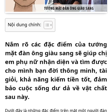
Nội dung chính:
Nắm rõ các đặc điểm của tướng
mặt đàn ông giàu sang sẽ giúp chị
em phụ nữ nhận diện và tìm được
cho mình bạn đời thông minh, tài
giỏi, khả năng kiếm tiền tốt, đảm
bảo cuộc sống dư dả về vật chất
sau này.
Dưới đây là những đặc điểm trên mặt một người đàn