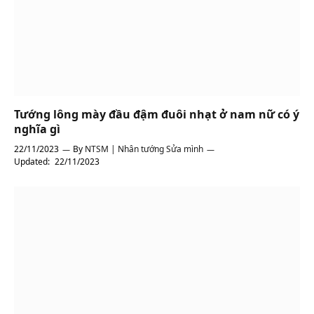
Tướng lông mày đầu đậm đuôi nhạt ở nam nữ có ý
nghĩa gì
22/11/2023
By
NTSM | Nhân tướng Sửa mình
Updated:
22/11/2023