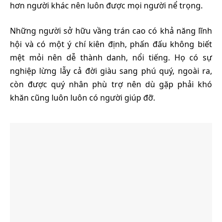
hơn người khác nên luôn được mọi người nể trọng.
Những người sở hữu vầng trán cao có khả năng lĩnh
hội và có một ý chí kiên định, phấn đấu không biết
mệt mỏi nên dễ thành danh, nổi tiếng. Họ có sự
nghiệp lừng lẫy cả đời giàu sang phú quý, ngoài ra,
còn được quý nhân phù trợ nên dù gặp phải khó
khăn cũng luôn luôn có người giúp đỡ.