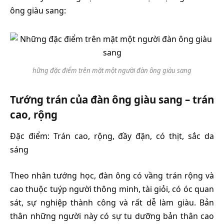
ông giàu sang:
hững đặc điểm trên mặt một người đàn ông giàu sang
Tướng trán của đàn ông giàu sang – trán
cao, rộng
Đặc điểm: Trán cao, rộng, đầy đặn, có thịt, sắc da
sáng
Theo nhân tướng học, đàn ông có vầng trán rộng và
cao thuộc tuýp người thông minh, tài giỏi, có óc quan
sát, sự nghiệp thành công và rất dễ làm giàu. Bản
thân những người này có sự tu dưỡng bản thân cao