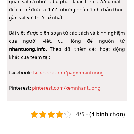
quan sát cả những bộ phận khác trên gương mặt
để có thể đưa ra được những nhận định chân thực,
gần sát với thực tế nhất.
Bài viết được biên soạn từ các sách và kinh nghiệm
của người viết, vui lòng để nguồn từ
nhantuong.info
. Theo dõi thêm các hoạt động
khác của team tại:
Facebook:
facebook.com/pagenhantuong
Pinterest:
pinterest.com/xemnhantuong
4/5 - (4 bình chọn)