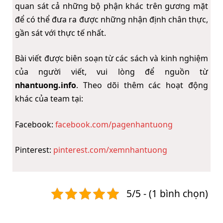
quan sát cả những bộ phận khác trên gương mặt
để có thể đưa ra được những nhận định chân thực,
gần sát với thực tế nhất.
Bài viết được biên soạn từ các sách và kinh nghiệm
của người viết, vui lòng để nguồn từ
nhantuong.info
. Theo dõi thêm các hoạt động
khác của team tại:
Facebook:
facebook.com/pagenhantuong
Pinterest:
pinterest.com/xemnhantuong
5/5 - (1 bình chọn)