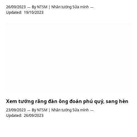
26/09/2023
By
NTSM | Nhân tướng Sửa mình
Updated:
19/10/2023
Xem tướng răng đàn ông đoán phú quý, sang hèn
23/09/2023
By
NTSM | Nhân tướng Sửa mình
Updated:
26/09/2023