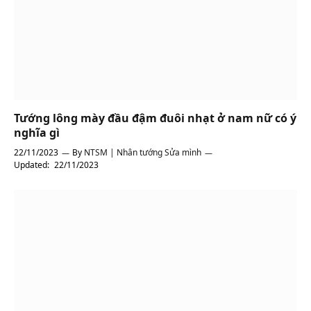
Tướng lông mày đầu đậm đuôi nhạt ở nam nữ có ý
nghĩa gì
22/11/2023
By
NTSM | Nhân tướng Sửa mình
Updated:
22/11/2023