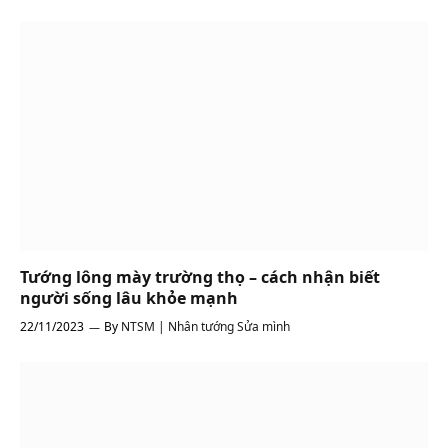
Tướng lông mày trường thọ – cách nhận biết
người sống lâu khỏe mạnh
22/11/2023
By
NTSM | Nhân tướng Sửa mình