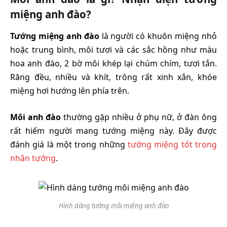
miệng anh đào?
Tướng miệng anh đào
là người có khuôn miệng nhỏ
hoặc trung bình, môi tươi và các sắc hồng như màu
hoa anh đào, 2 bờ môi khép lại chúm chím, tươi tắn.
Răng đều, nhiều và khít, trông rất xinh xắn, khóe
miệng hơi hướng lên phía trên.
Môi anh đào
thường gặp nhiều ở phụ nữ, ở đàn ông
rất hiếm người mang tướng miệng này. Đây được
đánh giá là một trong những
tướng miệng tốt trong
nhân tướng
.
Hình dáng tướng môi miệng anh đào