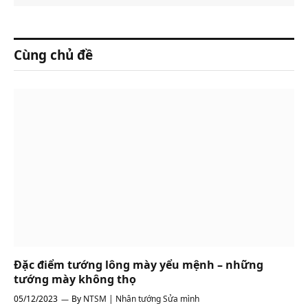
Cùng chủ đề
Đặc điểm tướng lông mày yểu mệnh – những
tướng mày không thọ
05/12/2023
By
NTSM | Nhân tướng Sửa mình