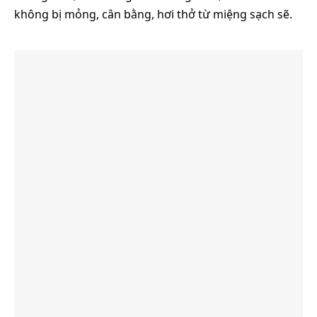
không bị mỏng, cân bằng, hơi thở từ miệng sạch sẽ.