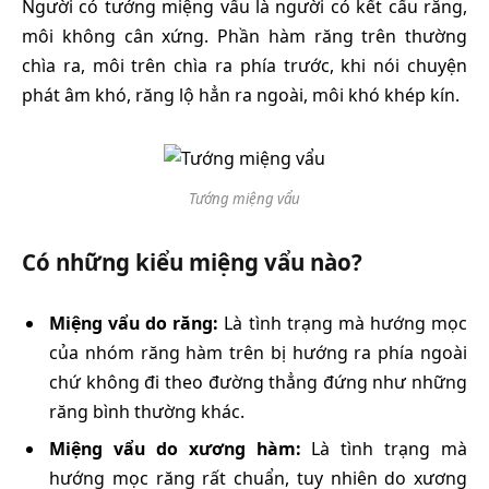
Người có tướng miệng vẩu là người có kết cấu răng,
môi không cân xứng. Phần hàm răng trên thường
chìa ra, môi trên chìa ra phía trước, khi nói chuyện
phát âm khó, răng lộ hẳn ra ngoài, môi khó khép kín.
Tướng miệng vẩu
Có những kiểu miệng vẩu nào?
Miệng vẩu do răng:
Là tình trạng mà hướng mọc
của nhóm răng hàm trên bị hướng ra phía ngoài
chứ không đi theo đường thẳng đứng như những
răng bình thường khác.
Miệng vẩu do xương hàm:
Là tình trạng mà
hướng mọc răng rất chuẩn, tuy nhiên do xương