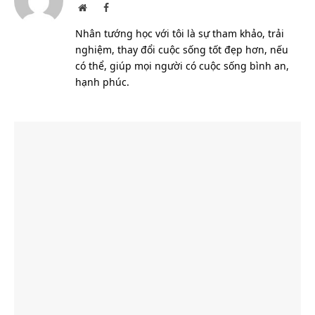
Website
Facebook
Nhân tướng học với tôi là sự tham khảo, trải
nghiệm, thay đổi cuộc sống tốt đẹp hơn, nếu
có thể, giúp mọi người có cuộc sống bình an,
hạnh phúc.