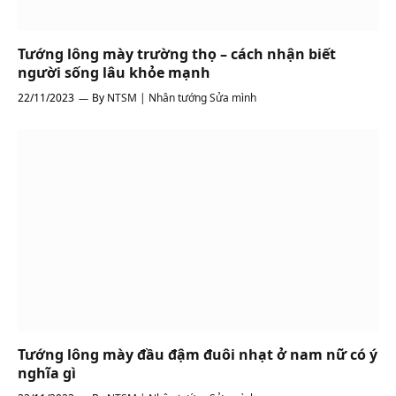
Tướng lông mày trường thọ – cách nhận biết
người sống lâu khỏe mạnh
22/11/2023
By
NTSM | Nhân tướng Sửa mình
Tướng lông mày đầu đậm đuôi nhạt ở nam nữ có ý
nghĩa gì