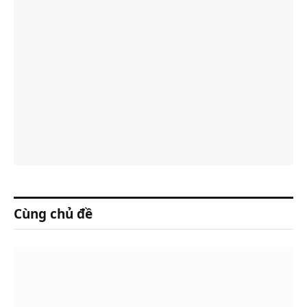
Cùng chủ đề