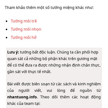
Tham khảo thêm một số tướng miệng khác như:
Tướng môi trề
Tướng môi nhọn
Tướng môi hở
Lưu ý:
tướng bất độc luận. Chúng ta cần phối hợp
quan sát cả những bộ phận khác trên gương mặt
để có thể đưa ra được những nhận định chân thực,
gần sát với thực tế nhất.
Bài viết được biên soạn từ các sách và kinh nghiệm
của người viết, vui lòng để nguồn từ
nhantuong.info
. Theo dõi thêm các hoạt động
khác của team tại: