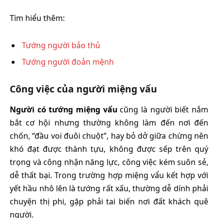
Tìm hiểu thêm:
Tướng người bảo thủ
Tướng người đoản mệnh
Công việc của người miệng vẩu
Người có tướng miệng vẩu
cũng là người biết nắm
bắt cơ hội nhưng thường không làm đến nơi đến
chốn, “đầu voi đuôi chuột”, hay bỏ dở giữa chừng nên
khó đạt được thành tựu, không được sếp trên quý
trọng và công nhận năng lực, công việc kém suôn sẻ,
dễ thất bại. Trong trường hợp miệng vẩu kết hợp với
yết hầu nhô lên là tướng rất xấu, thường dễ dính phải
chuyện thị phi, gặp phải tai biến nơi đất khách quê
người.