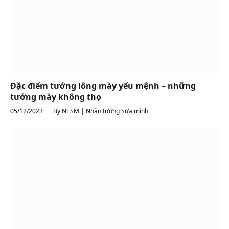
Đặc điểm tướng lông mày yểu mệnh – những
tướng mày không thọ
05/12/2023
By
NTSM | Nhân tướng Sửa mình