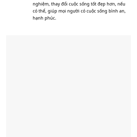
nghiệm, thay đổi cuộc sống tốt đẹp hơn, nếu
có thể, giúp mọi người có cuộc sống bình an,
hạnh phúc.