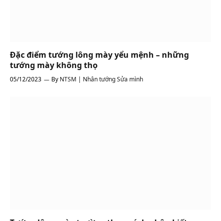
Đặc điểm tướng lông mày yểu mệnh – những
tướng mày không thọ
05/12/2023
By
NTSM | Nhân tướng Sửa mình