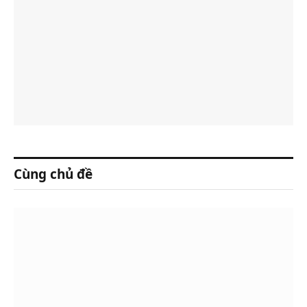
Cùng chủ đề