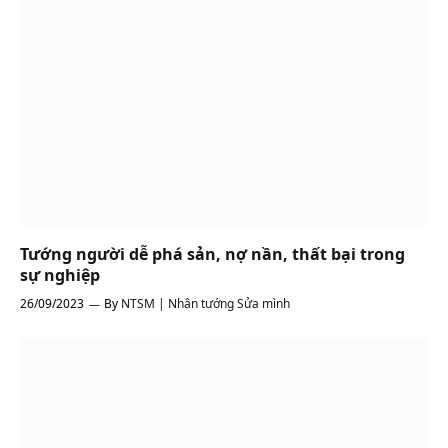
Tướng người dễ phá sản, nợ nần, thất bại trong
sự nghiệp
26/09/2023
By
NTSM | Nhân tướng Sửa mình