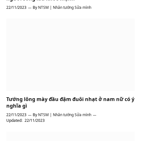
22/11/2023
By
NTSM | Nhân tướng Sửa mình
Tướng lông mày đầu đậm đuôi nhạt ở nam nữ có ý
nghĩa gì
22/11/2023
By
NTSM | Nhân tướng Sửa mình
Updated:
22/11/2023