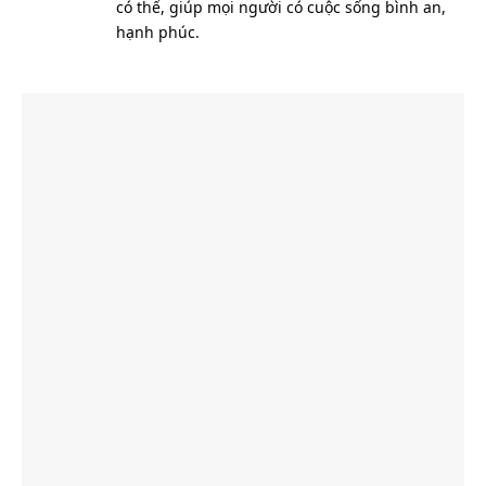
có thể, giúp mọi người có cuộc sống bình an,
hạnh phúc.