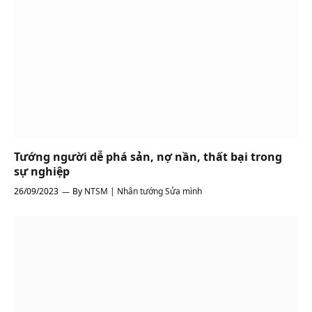
Tướng người dễ phá sản, nợ nần, thất bại trong
sự nghiệp
26/09/2023
By
NTSM | Nhân tướng Sửa mình