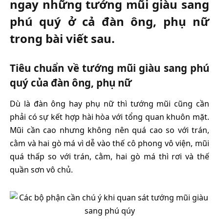
ngay những tướng mũi giàu sang
phú quý ở cả đàn ông, phụ nữ
trong bài viết sau.
Tiêu chuẩn về tướng mũi giàu sang phú
quý của đàn ông, phụ nữ
Dù là đàn ông hay phụ nữ thì tướng mũi cũng cần
phải có sự kết hợp hài hòa với tổng quan khuôn mặt.
Mũi cần cao nhưng không nên quá cao so với trán,
cằm và hai gò má vì dễ vào thế cô phong vô viện, mũi
quá thấp so với trán, cằm, hai gò má thì rơi và thế
quần sơn vô chủ.