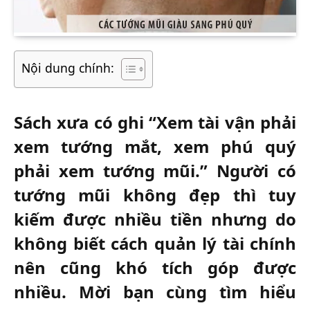
Nội dung chính:
Sách xưa có ghi “Xem tài vận phải
xem tướng mắt, xem phú quý
phải xem tướng mũi.” Người có
tướng mũi không đẹp thì tuy
kiếm được nhiều tiền nhưng do
không biết cách quản lý tài chính
nên cũng khó tích góp được
nhiều. Mời bạn cùng tìm hiểu