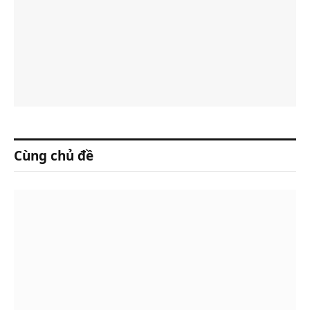
Cùng chủ đề