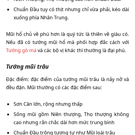
Chuẩn Đầu tuy có thịt nhưng chỉ vừa phải, kéo dài
xuống phía Nhân Trung.
Mũi hổ chủ về phú hơn là quý tức là thiên về giàu có.
Nếu đã có tướng mũi hổ mà phối hợp đắc cách với
Tướng gò má
và các bộ vị khác thì thường là đại phú.
Tướng mũi trâu
Đặc điểm: đặc điểm của tướng mũi trâu là nảy nở và
đều đặn. Mũi thường có các đặc điểm sau:
Sơn Căn lớn, rộng nhưng thấp
Sống mũi gồm Niên thượng, Thọ thượng không
cao nhưng rắn chắc dài hơn mức trung bình
Chuẩn Đầu trông tương tự như Mũi loài trâu