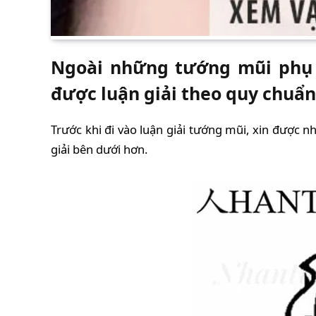
Ngoài những tướng mũi phụ 
được luận giải theo quy chuẩn
Trước khi đi vào luận giải tướng mũi, xin được 
giải bên dưới hơn.