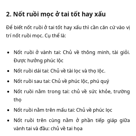
2. Nốt ruồi mọc ở tai tốt hay xấu
Để biết nốt ruồi ở tai tốt hay xấu thì cần căn cứ vào vị
trí nốt ruồi mọc. Cụ thể là:
Nốt ruồi ở vành tai: Chủ về thông minh, tài giỏi.
Được hưởng phúc lộc
Nốt ruồi dái tai: Chủ về tài lọc và thọ lộc.
Nốt ruồi sau tai: Chủ về phúc lộc, phú quý
Nốt ruồi nằm trong tai: chủ về sức khỏe, trường
thọ
Nốt ruồi nằm trên mấu tai: Chủ về phúc lọc
Nốt ruồi trên cùng nằm ở phần tiếp giáp giữa
vành tai và đầu: chủ về tai họa