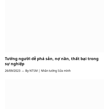
Tướng người dễ phá sản, nợ nần, thất bại trong
sự nghiệp
26/09/2023
By
NTSM | Nhân tướng Sửa mình