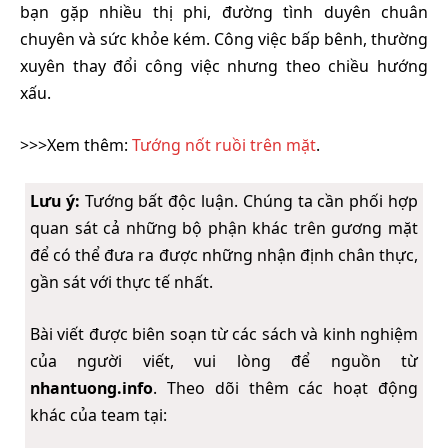
bạn gặp nhiều thị phi, đường tình duyên chuân
chuyên và sức khỏe kém. Công việc bấp bênh, thường
xuyên thay đổi công việc nhưng theo chiều hướng
xấu.
>>>Xem thêm:
Tướng nốt ruồi trên mặt
.
Lưu ý:
Tướng bất độc luận. Chúng ta cần phối hợp
quan sát cả những bộ phận khác trên gương mặt
để có thể đưa ra được những nhận định chân thực,
gần sát với thực tế nhất.
Bài viết được biên soạn từ các sách và kinh nghiệm
của người viết, vui lòng để nguồn từ
nhantuong.info
. Theo dõi thêm các hoạt động
khác của team tại: