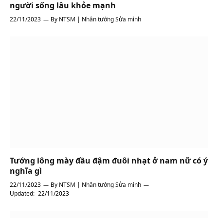
người sống lâu khỏe mạnh
22/11/2023
By
NTSM | Nhân tướng Sửa mình
Tướng lông mày đầu đậm đuôi nhạt ở nam nữ có ý
nghĩa gì
22/11/2023
By
NTSM | Nhân tướng Sửa mình
Updated:
22/11/2023