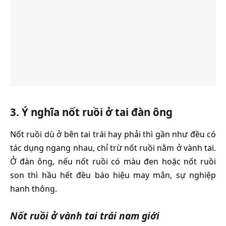
3. Ý nghĩa nốt ruồi ở tai đàn ông
Nốt ruồi dù ở bên tai trái hay phải thì gần như đều có
tác dụng ngang nhau, chỉ trừ nốt ruồi nằm ở vành tai.
Ở đàn ông, nếu nốt ruồi có màu đen hoặc nốt ruồi
son thì hầu hết đều báo hiệu may mắn, sự nghiệp
hanh thông.
Nốt ruồi ở vành tai trái nam giới