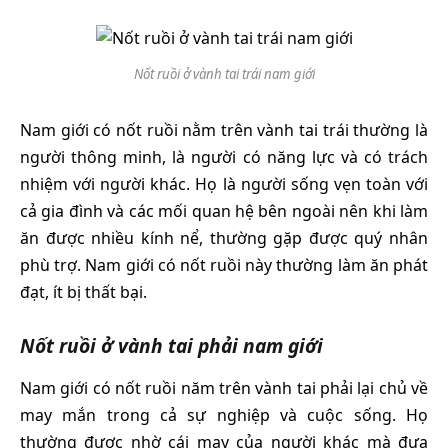
Nốt ruồi ở vành tai trái nam giới
Nam giới có nốt ruồi nằm trên vành tai trái thường là
người thông minh, là người có năng lực và có trách
nhiệm với người khác. Họ là người sống vẹn toàn với
cả gia đình và các mối quan hệ bên ngoài nên khi làm
ăn được nhiều kính nể, thường gặp được quý nhân
phù trợ. Nam giới có nốt ruồi này thường làm ăn phát
đạt, ít bị thất bại.
Nốt ruồi ở vành tai phải nam giới
Nam giới có nốt ruồi năm trên vành tai phải lại chủ về
may mắn trong cả sự nghiệp và cuộc sống. Họ
thường được nhờ cái may của người khác mà đưa