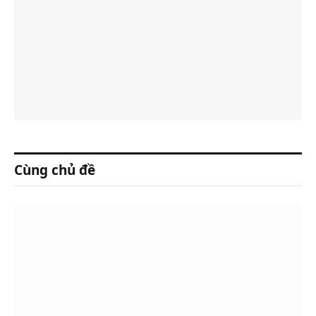
Cùng chủ đề