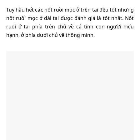
Tuy hầu hết các nốt ruồi mọc ở trên tai đều tốt nhưng
nốt ruồi mọc ở dái tai được đánh giá là tốt nhất. Nốt
ruổi ở tai phía trên chủ về cá tính con người hiếu
hạnh, ở phía dưới chủ về thông minh.