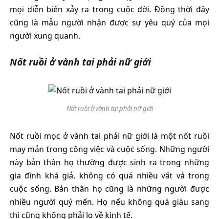
mọi diễn biến xảy ra trong cuộc đời. Đồng thời đây
cũng là mẫu người nhận được sự yêu quý của mọi
người xung quanh.
Nốt ruồi ở vành tai phải nữ giới
Nốt ruồi ở vành tai phải nữ giới
Nốt ruồi mọc ở vành tai phải nữ giới là một nốt ruồi
may mắn trong công việc và cuộc sống. Những người
này bản thân họ thường được sinh ra trong những
gia đình khá giả, không có quá nhiều vất vả trong
cuộc sống. Bản thân họ cũng là những người được
nhiều người quý mến. Họ nếu không quá giàu sang
thì cũng không phải lo về kinh tế.