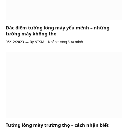
Đặc điểm tướng lông mày yểu mệnh – những
tướng mày không thọ
05/12/2023
By
NTSM | Nhân tướng Sửa mình
Tướng lông mày trường thọ – cách nhận biết