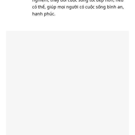
có thể, giúp mọi người có cuộc sống bình an,
hạnh phúc.