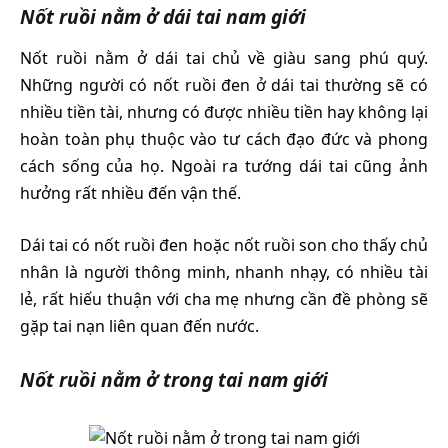
Nốt ruồi nằm ở dái tai nam giới
Nốt ruồi nằm ở dái tai chủ về giàu sang phú quý.
Những người có nốt ruồi đen ở dái tai thường sẽ có
nhiều tiền tài, nhưng có được nhiều tiền hay không lại
hoàn toàn phụ thuộc vào tư cách đạo đức và phong
cách sống của họ. Ngoài ra tướng dái tai cũng ảnh
hưởng rất nhiều đến vận thế.
Dái tai có nốt ruồi đen hoặc nốt ruồi son cho thấy chủ
nhân là người thông minh, nhanh nhạy, có nhiều tài
lẻ, rất hiếu thuận với cha mẹ nhưng cần đề phòng sẽ
gặp tai nạn liên quan đến nước.
Nốt ruồi nằm ở trong tai nam giới