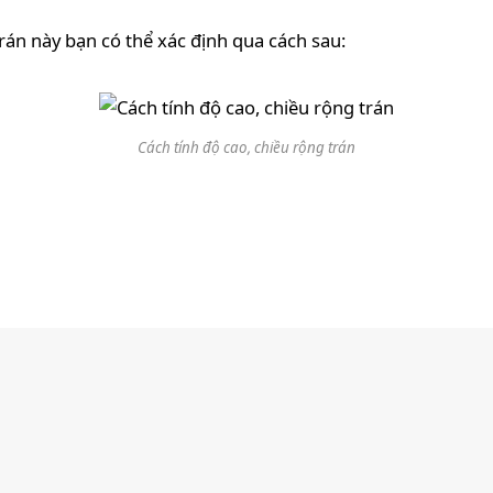
rán này bạn có thể xác định qua cách sau:
Cách tính độ cao, chiều rộng trán