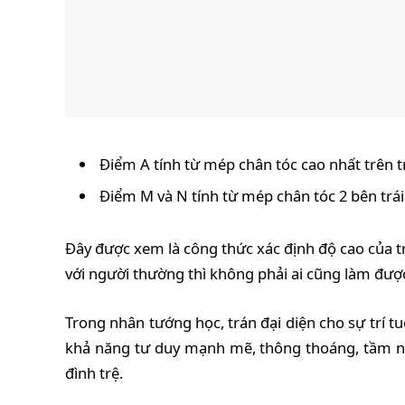
Điểm A tính từ mép chân tóc cao nhất trên t
Điểm M và N tính từ mép chân tóc 2 bên trái 
Đây được xem là công thức xác định độ cao của t
với người thường thì không phải ai cũng làm được
Trong nhân tướng học, trán đại diện cho sự trí 
khả năng tư duy mạnh mẽ, thông thoáng, tầm nh
đình trệ.