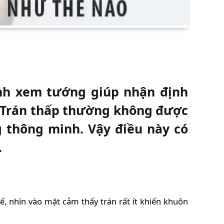
ình xem tướng giúp nhận định
. Trán thấp thường không được
 thông minh. Vậy điều này có
.
ế, nhìn vào mặt cảm thấy trán rất ít khiến khuôn