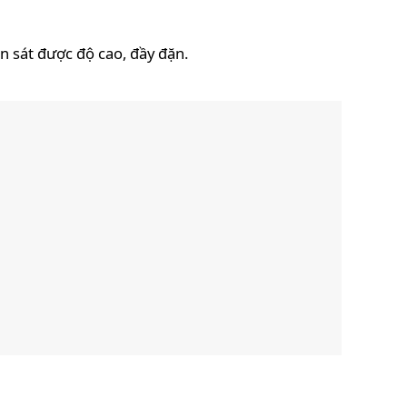
n sát được độ cao, đầy đặn.