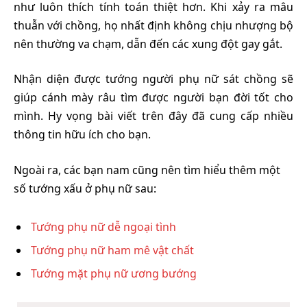
như luôn thích tính toán thiệt hơn. Khi xảy ra mâu
thuẫn với chồng, họ nhất định không chịu nhượng bộ
nên thường va chạm, dẫn đến các xung đột gay gắt.
Nhận diện được tướng người phụ nữ sát chồng sẽ
giúp cánh mày râu tìm được người bạn đời tốt cho
mình. Hy vọng bài viết trên đây đã cung cấp nhiều
thông tin hữu ích cho bạn.
Ngoài ra, các bạn nam cũng nên tìm hiểu thêm một
số tướng xấu ở phụ nữ sau:
Tướng phụ nữ dễ ngoại tình
Tướng phụ nữ ham mê vật chất
Tướng mặt phụ nữ ương bướng