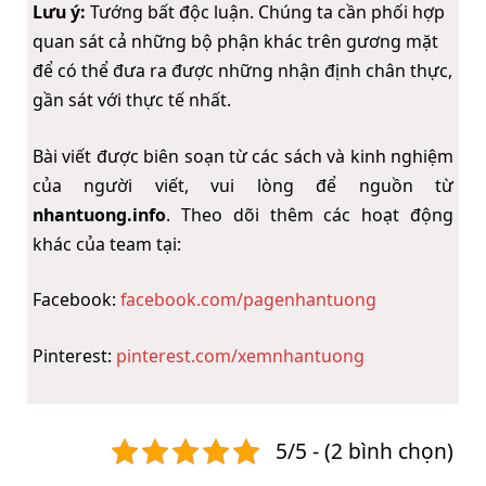
Lưu ý:
Tướng bất độc luận. Chúng ta cần phối hợp
quan sát cả những bộ phận khác trên gương mặt
để có thể đưa ra được những nhận định chân thực,
gần sát với thực tế nhất.
Bài viết được biên soạn từ các sách và kinh nghiệm
của người viết, vui lòng để nguồn từ
nhantuong.info
. Theo dõi thêm các hoạt động
khác của team tại:
Facebook:
facebook.com/pagenhantuong
Pinterest:
pinterest.com/xemnhantuong
5/5 - (2 bình chọn)