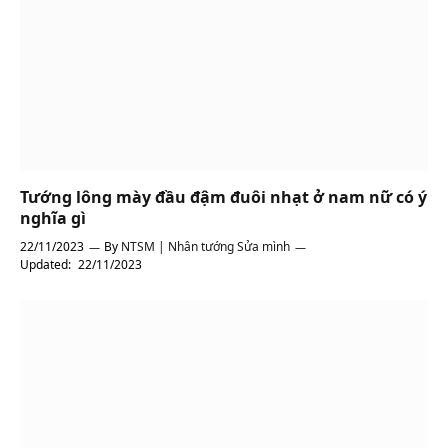
Tướng lông mày đầu đậm đuôi nhạt ở nam nữ có ý
nghĩa gì
22/11/2023
By
NTSM | Nhân tướng Sửa mình
Updated:
22/11/2023