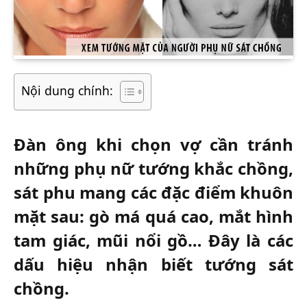
Nội dung chính:
Đàn ông khi chọn vợ cần tránh
những phụ nữ tướng khắc chồng,
sát phu mang các đặc điểm khuôn
mặt sau: gò má quá cao, mắt hình
tam giác, mũi nổi gồ… Đây là các
dấu hiệu nhận biết tướng sát
chồng.