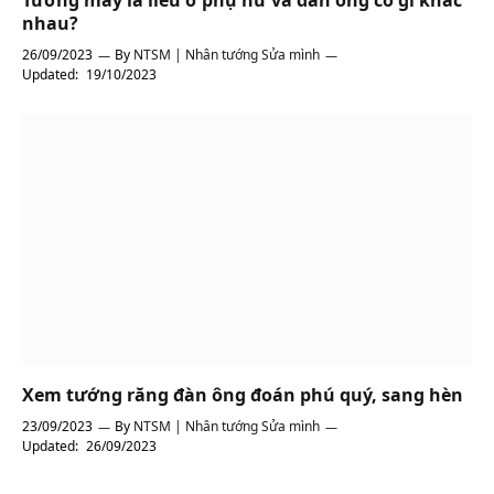
nhau?
26/09/2023
By
NTSM | Nhân tướng Sửa mình
Updated:
19/10/2023
Xem tướng răng đàn ông đoán phú quý, sang hèn
23/09/2023
By
NTSM | Nhân tướng Sửa mình
Updated:
26/09/2023