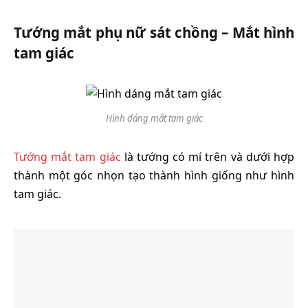
Tướng mắt phụ nữ sát chồng – Mắt hình
tam giác
Hình dáng mắt tam giác
Tướng mắt tam giác
là tướng có mí trên và dưới hợp
thành một góc nhọn tạo thành hình giống như hình
tam giác.