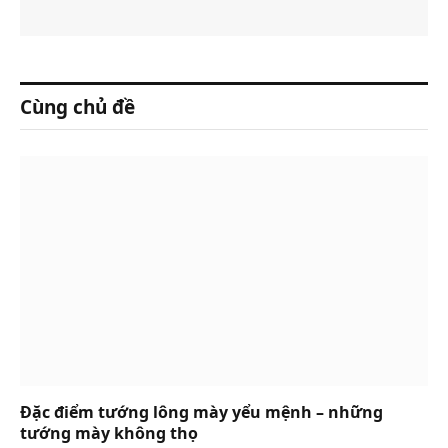
Cùng chủ đề
Đặc điểm tướng lông mày yểu mệnh – những
tướng mày không thọ