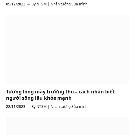
05/12/2023
By
NTSM | Nhân tướng Sửa mình
Tướng lông mày trường thọ – cách nhận biết
người sống lâu khỏe mạnh
22/11/2023
By
NTSM | Nhân tướng Sửa mình