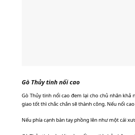
Gò Thủy tinh nổi cao
Gò Thủy tinh nổi cao đem lại cho chủ nhân khả n
giao tốt thì chắc chắn sẽ thành công. Nếu nổi ca
Nếu phía cạnh bàn tay phồng lên như một cái xương