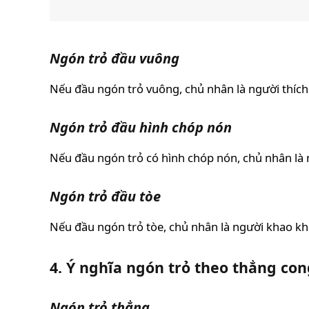
Ngón trỏ đầu vuông
Nếu đầu ngón trỏ vuông, chủ nhân là người thích t
Ngón trỏ đầu hình chóp nón
Nếu đầu ngón trỏ có hình chóp nón, chủ nhân là n
Ngón trỏ đầu tòe
Nếu đầu ngón trỏ tòe, chủ nhân là người khao kh
4. Ý nghĩa ngón trỏ theo thẳng con
Ngón trỏ thẳng